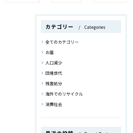
カテゴリー
Categories
全てのカテゴリー
お墓
人口減少
団塊世代
残置処分
海外でのリサイクル
消費社会