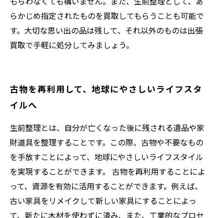
もらわなくても構いません。また、生前整理として、あ
らかじめ指定されたものを買取してもらうことも可能で
す。大切な思い出の品は残して、それ以外のものは出張
買取で手軽に処分してみましょう。
古物を再利用して、地球にやさしいライフスタ
イルへ
生前整理とは、自分が亡くなった後に残される遺品や家
財道具を整理することです。この際、古物や不要なもの
を手放すことによって、地球にやさしいライフスタイル
を実現することができます。 古物を再利用することによ
って、資源を有効に活用することができます。例えば、
古い家具をリメイクして新しい家具にすることによっ
て、新たに木材を使わずに済み、また、工業的なプロセ