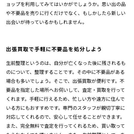
ョップを利用してみてはいかがでしょうか。思い出の品
や不要品を売りに行くだけでなく、もしかしたら新しい
出会いが待っているかもしれません。
出張買取で手軽に不要品を処分しよう
生前整理というのは、自分が亡くなった後に残されるも
のについて、整理することです。その中に不要品がある
場合も多いでしょう。そこで、出張買取が便利です。不
要品を指定した場所へお伺いして、査定・買取を行って
くれます。手軽に行えるため、忙しい方や遠方に住んで
いる方にもおすすめです。専門のスタッフが親切丁寧に
対応してくれるので、安心して任せることができます。
また、完全無料で査定を行ってくれるため、買い取って