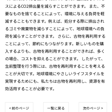
スによるCO2排出量を減らすことができます。 また、不
要なものを捨てることによって、環境に与える負荷を軽
減することもできます。例えば、処分する際に排出され
るゴミや廃棄物を減らすことによって、地球環境への負
荷を減らすことができます。 さらに、古物を再利用する
ことによって、節約にもつながります。新しいものを購
入するよりも、古物を再利用することができれば、多く
の場合、コストを抑えることができます。 したがって、
生前整理を行う際には、古物を再利用することを考える
ことが大切です。地球環境にやさしいライフスタイルを
実現するためにも、私たちは古物を再利用し、資源を有
効活用することが必要です。
< 前のページ
一覧に戻る
次のページ >