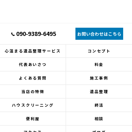
090-9389-6495
お問い合わせはこちら
心温まる遺品整理サービス
コンセプト
代表あいさつ
料金
よくある質問
施工事例
当店の特徴
遺品整理
ハウスクリーニング
終活
便利屋
相談