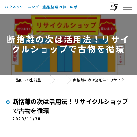
断捨離の次は活用法！リサイ
クルショップで古物を循環
墨田区の生前整理ならねこの手
コラム
断捨離の次は活用法！リサイクルショップで古物を循環
断捨離の次は活用法！リサイクルショップ
で古物を循環
2023/11/28