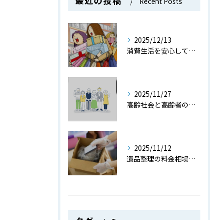
最近の投稿
Recent Posts
2025/12/13
消費生活を安心して送るための消費社会で役立つ知識とトラブル防止策を徹底解説
2025/11/27
高齢社会と高齢者の現状や課題をデータと共にわかりやすく解説
2025/11/12
遺品整理の料金相場と費用を抑えるためのポイントを詳しく解説