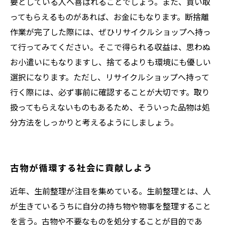
要としている人へ喜ばれることでしょう。また、買い取
ってもらえるものがあれば、お金にもなります。断捨離
作業が完了した際には、ぜひリサイクルショップへ持っ
て行ってみてください。そこで得られる収益は、思わぬ
お小遣いにもなりますし、捨てるよりも環境にも優しい
選択になります。ただし、リサイクルショップへ持って
行く際には、必ず事前に確認することが大切です。取り
扱ってもらえないものもあるため、そういった品物は処
分方法をしっかりと考えるようにしましょう。
古物が循環する社会に貢献しよう
近年、生前整理が注目を集めている。生前整理とは、人
が生きているうちに自分の持ち物や物事を整理すること
を言う。古物や不要なものを処分することが目的であ