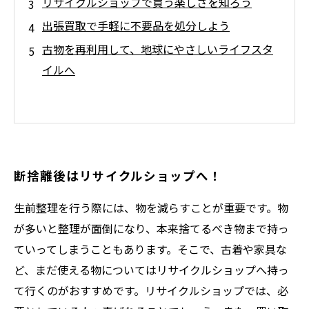
リサイクルショップで買う楽しさを知ろう
出張買取で手軽に不要品を処分しよう
古物を再利用して、地球にやさしいライフスタ
イルへ
断捨離後はリサイクルショップへ！
生前整理を行う際には、物を減らすことが重要です。物
が多いと整理が面倒になり、本来捨てるべき物まで持っ
ていってしまうこともあります。そこで、古着や家具な
ど、まだ使える物についてはリサイクルショップへ持っ
て行くのがおすすめです。リサイクルショップでは、必