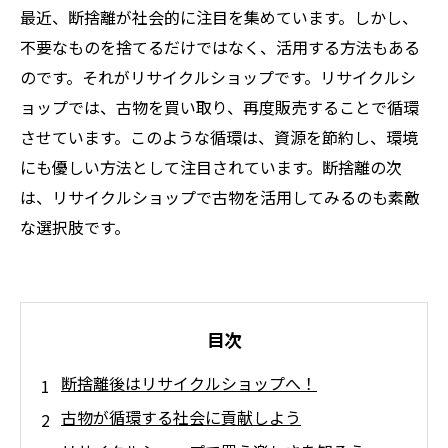
最近、断捨離が社会的に注目を集めています。しかし、
不要なものを捨てるだけではなく、活用する方法もある
のです。それがリサイクルショップです。リサイクルシ
ョップでは、古物を買い取り、再度販売することで循環
させています。このような循環は、資源を節約し、環境
にも優しい方法として注目されています。断捨離の次
は、リサイクルショップで古物を活用してみるのも素敵
な選択肢です。
目次
断捨離後はリサイクルショップへ！
古物が循環する社会に貢献しよう