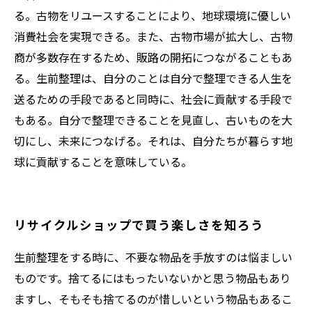
る。古物をリユースすることにより、地球環境に優しい
消費社会を実現できる。また、古物市場が拡大し、古物
商が多数存在するため、販路の開拓につながることもあ
る。生前整理は、自分のことは自分で整理できる人生を
送るための手段であると同時に、社会に貢献する手段で
もある。自分で整理できることを見直し、古いものを大
切にし、未来につなげる。それは、自分たちが暮らす地
球に貢献することを意味している。
リサイクルショップで買う楽しさを知ろう
生前整理をする時に、不要な物品を手放すのは悩ましい
ものです。捨てるにはもったいないかと思う物品もあり
ますし、そもそも捨てるのが惜しいという物品もあるこ