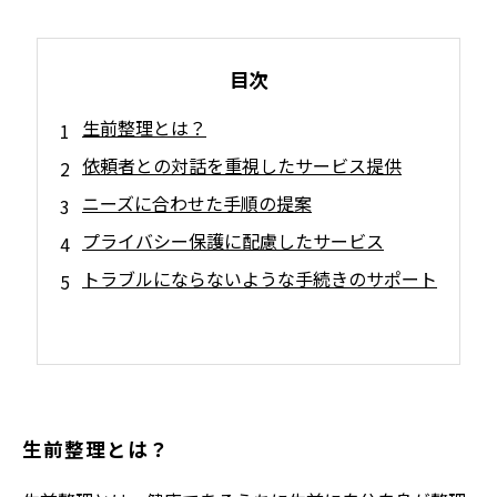
目次
生前整理とは？
依頼者との対話を重視したサービス提供
ニーズに合わせた手順の提案
プライバシー保護に配慮したサービス
トラブルにならないような手続きのサポート
生前整理とは？