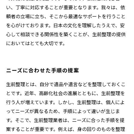
い、丁寧に対応することが重要となります。我々は、依
頼者の立場に立ち、そこから最適なサポートを行うこと
を心がけております。日本の文化を理解したうえで、安
心して相談できる関係性を築くことが、生前整理の提供
においてはとても大切です。
ニーズに合わせた手順の提案
生前整理とは、自分で遺品や遺言などを整理しておくこ
とです。近年、高齢化社会の進展とともに、生前整理を
行う人が増えています。しかし、生前整理は、個人によ
ってニーズが異なるため、手順によって違いが生じま
す。そこで、生前整理業者は、ニーズに合った手順を提
案することが重要です。例えば、身の回りのものを整理