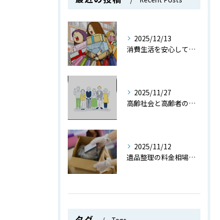
2025/12/13
消費生活を安心して送るための消費社会で役立つ知識とトラブル防止策を徹底解説
2025/11/27
高齢社会と高齢者の現状や課題をデータと共にわかりやすく解説
2025/11/12
遺品整理の料金相場と費用を抑えるためのポイントを詳しく解説
タグ