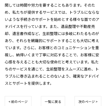
関しては時間や労力を要することもあります。そのた
め、私たちが提供するサービスでは、トラブルにならな
いような手続きのサポートを始めとする様々な面でのア
ドバイスを行っています。また、遺品整理や不動産売
却、遺言書作成など、生前整理には多岐にわたるものが
あり、それらを網羅的にサポートすることも大切に考え
ています。さらに、お客様とのコミュニケーションを重
視し、納得いくまで丁寧に対応することで、お客様に安
心感を与えることも大切な使命だと考えています。私た
ちのサービスを通じて、生前整理をスムーズに進め、ト
ラブルに巻き込まれることのないよう、確実なアドバイ
スとサポートを提供します。
< 前のページ
一覧に戻る
次のページ >