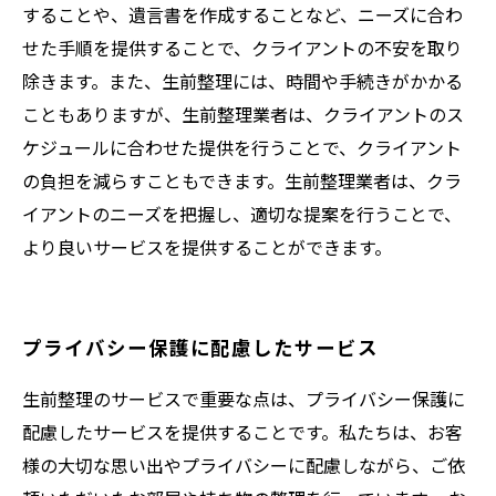
することや、遺言書を作成することなど、ニーズに合わ
せた手順を提供することで、クライアントの不安を取り
除きます。また、生前整理には、時間や手続きがかかる
こともありますが、生前整理業者は、クライアントのス
ケジュールに合わせた提供を行うことで、クライアント
の負担を減らすこともできます。生前整理業者は、クラ
イアントのニーズを把握し、適切な提案を行うことで、
より良いサービスを提供することができます。
プライバシー保護に配慮したサービス
生前整理のサービスで重要な点は、プライバシー保護に
配慮したサービスを提供することです。私たちは、お客
様の大切な思い出やプライバシーに配慮しながら、ご依