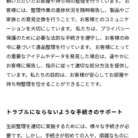
頼いただいたお部屋や持ち物の整理を行っています。 お
客様には、整理作業の進捗状況を随時報告し、製品やご
家族との意見交換を行うことで、お客様とのコミュニケ
ーションを大切にしています。 私たちは、プライバシー
保護のために必要な法的な手続きを遵守し、お客様の命
令に基づいて遺品整理を行っています。 お客様にとって
の重要なアイテムやデータを発見した場合は、速やかに
お客様に報告し、指示に従って適切な処分方法を提供し
ています。私たちの目的は、お客様が安心してお部屋や
持ち物整理を任せることができることです。
トラブルにならないような手続きのサポート
生前整理を適切に実施するためには、様々な手続きが必
要です。しかし、手続きが初めての人や、煩雑なものに