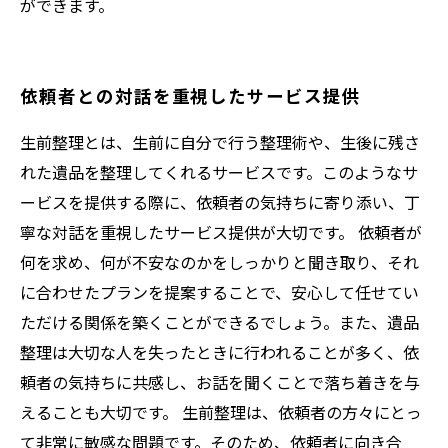
ができます。
依頼者との対話を重視したサービス提供
生前整理とは、生前に自分で行う整理術や、生後に残さ
れた遺品を整理してくれるサービスです。このようなサ
ービスを提供する際に、依頼者の気持ちに寄り添い、丁
寧な対話を重視したサービス提供が大切です。 依頼者が
何を求め、何が不安なのかをしっかりと聞き取り、それ
に合わせたプランを提案することで、安心して任せてい
ただける関係を築くことができるでしょう。また、遺品
整理は大切な人を失ったときに行われることが多く、依
頼者の気持ちに共感し、お話を聞くことで落ち着きを与
えることも大切です。 生前整理は、依頼者の方々にとっ
て非常に敏感な問題です。そのため、依頼者に向き合