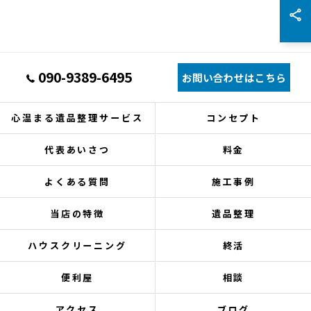
090-9389-6495
お問い合わせはこちら
心温まる遺品整理サービス
コンセプト
代表あいさつ
料金
よくある質問
施工事例
当店の特徴
遺品整理
ハウスクリーニング
終活
便利屋
相談
アクセス
ブログ