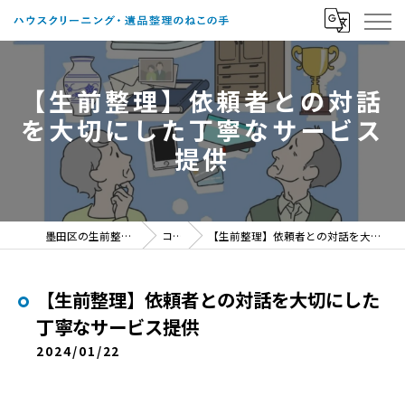
【生前整理】依頼者との対話
を大切にした丁寧なサービス
提供
墨田区の生前整理ならねこの手
コラム
【生前整理】依頼者との対話を大切にした丁寧なサービス提供
【生前整理】依頼者との対話を大切にした
丁寧なサービス提供
2024/01/22