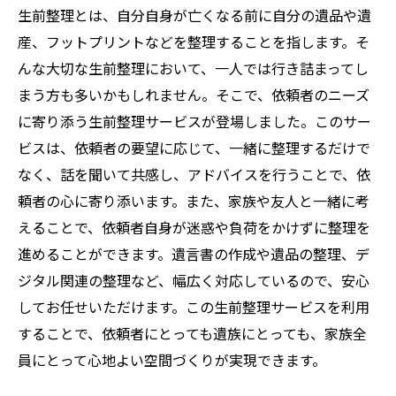
生前整理とは、自分自身が亡くなる前に自分の遺品や遺
産、フットプリントなどを整理することを指します。そ
んな大切な生前整理において、一人では行き詰まってし
まう方も多いかもしれません。そこで、依頼者のニーズ
に寄り添う生前整理サービスが登場しました。このサー
ビスは、依頼者の要望に応じて、一緒に整理するだけで
なく、話を聞いて共感し、アドバイスを行うことで、依
頼者の心に寄り添います。また、家族や友人と一緒に考
えることで、依頼者自身が迷惑や負荷をかけずに整理を
進めることができます。遺言書の作成や遺品の整理、デ
ジタル関連の整理など、幅広く対応しているので、安心
してお任せいただけます。この生前整理サービスを利用
することで、依頼者にとっても遺族にとっても、家族全
員にとって心地よい空間づくりが実現できます。