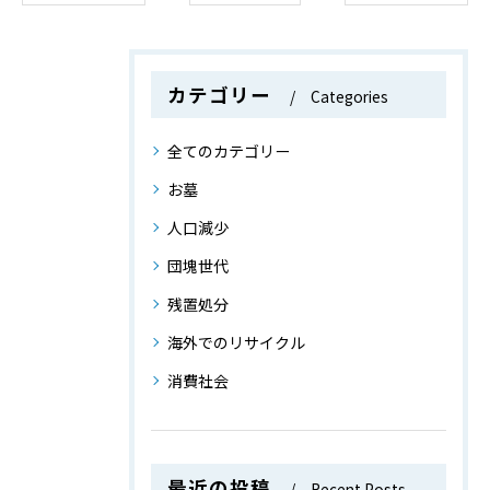
カテゴリー
Categories
全てのカテゴリー
お墓
人口減少
団塊世代
残置処分
海外でのリサイクル
消費社会
最近の投稿
Recent Posts