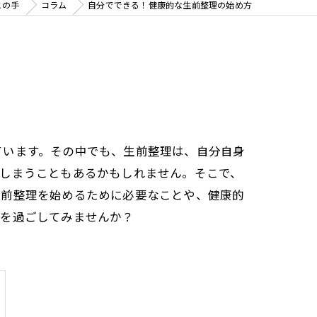
この手
コラム
自分でできる！健康的な生前整理の始め方
ています。その中でも、生前整理は、自分自身
でしまうこともあるかもしれません。そこで、
生前整理を始めるために必要なことや、健康的
生を過ごしてみませんか？