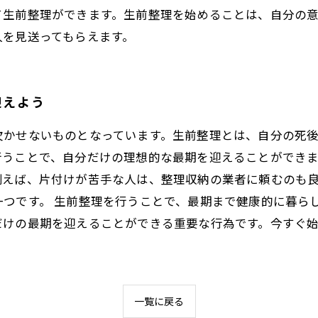
て生前整理ができます。生前整理を始めることは、自分の
人を見送ってもらえます。
迎えよう
欠かせないものとなっています。生前整理とは、自分の死
うことで、自分だけの理想的な最期を迎えることができま
例えば、片付けが苦手な人は、整理収納の業者に頼むのも
つです。 生前整理を行うことで、最期まで健康的に暮ら
だけの最期を迎えることができる重要な行為です。今すぐ
一覧に戻る