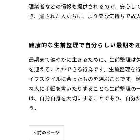
理業者などの情報も提供されるので、安心し
き、遺された人たちに、より楽な気持ちで故
健康的な生前整理で自分らしい最期を
最期まで健やかに生きるために、生前整理は
を迎えることができる行為です。生前整理を行
イフスタイルに合ったものを選ぶことです。
な人に手紙を書いたりすることも生前整理の一
は、自分自身を大切にすることであり、自分
う。
< 前のページ