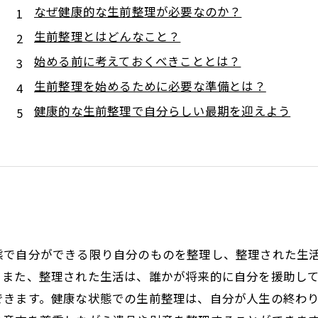
なぜ健康的な生前整理が必要なのか？
生前整理とはどんなこと？
始める前に考えておくべきこととは？
生前整理を始めるために必要な準備とは？
健康的な生前整理で自分らしい最期を迎えよう
態で自分ができる限り自分のものを整理し、整理された生
。また、整理された生活は、誰かが将来的に自分を援助し
できます。健康な状態での生前整理は、自分が人生の終わ