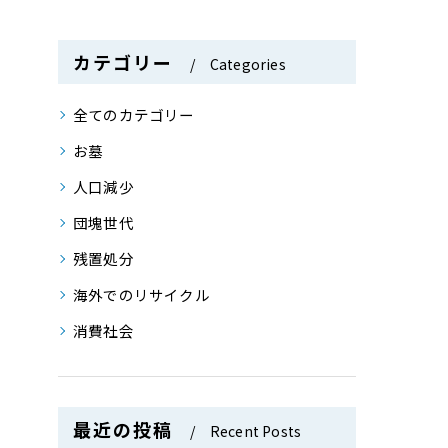
カテゴリー
Categories
全てのカテゴリー
お墓
人口減少
団塊世代
残置処分
海外でのリサイクル
消費社会
最近の投稿
Recent Posts