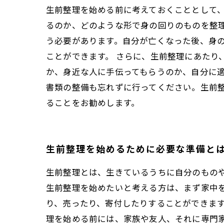
生前整理を始める前に考えておくこととして
るのか、どのような形で身の回りのものを整
う必要があります。自分が亡くなった後、身
ことができます。 さらに、生前整理にあたり
か、身近な人に手伝ってもらうのか、自分に適
書類の整備も忘れずに行ってください。生前
ることをお勧めします。
生前整理を始めるために必要な準備と
生前整理とは、生きているうちに自分のもの
生前整理を始めたいと考える方は、まず家中
り、売ったり、寄付したりすることができます
理を始める前には、家族や友人、それに専門