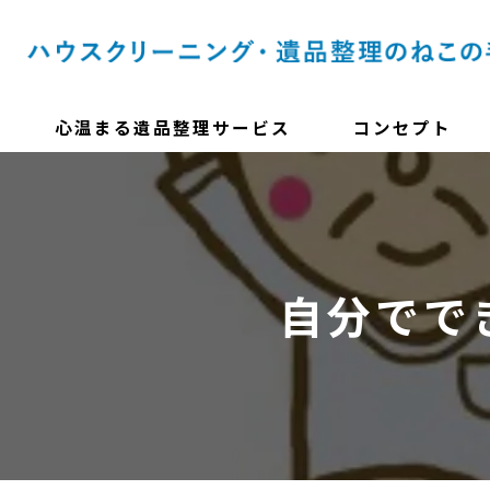
心温まる遺品整理サービス
コンセプト
自分でで