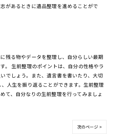
意志があるときに遺品整理を進めることがで
後に残る物やデータを整理し、自分らしい最期
す。 生前整理のポイントは、自分の性格やラ
良いでしょう。また、遺言書を書いたり、大切
し、人生を振り返ることができます。生前整理
始めて、自分なりの生前整理を行ってみましょ
次のページ >