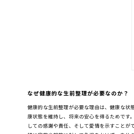
なぜ健康的な生前整理が必要なのか？
健康的な生前整理が必要な理由は、健康な状
康状態を維持し、将来の安心を得るためです
しての感謝や責任、そして愛情を示すことが