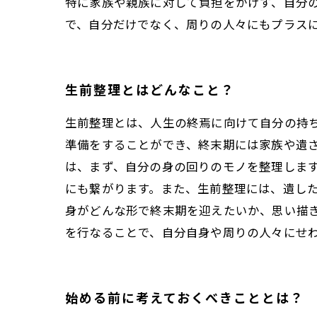
特に家族や親族に対して負担をかけず、自分
で、自分だけでなく、周りの人々にもプラス
生前整理とはどんなこと？
生前整理とは、人生の終焉に向けて自分の持
準備をすることができ、終末期には家族や遺
は、まず、自分の身の回りのモノを整理しま
にも繋がります。また、生前整理には、遺し
身がどんな形で終末期を迎えたいか、思い描
を行なることで、自分自身や周りの人々にせ
始める前に考えておくべきこととは？