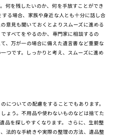
す。何を残したいのか、何を手放すことができ
をする場合、家族や身近な人とも十分に話し合
人の意見も聞いておくとよりスムーズに進める
りですべてをやるのか、専門家に相談するの
えて、万が一の場合に備えた遺言書など重要な
の一つです。しっかりと考え、スムーズに進め
ものについての配慮をすることでもあります。
ましょう。不用品や使わないものなどは捨てた
遺品を探しやすくなります。 さらに、生前整
は、法的な手続きや実際の整理の方法、遺品整