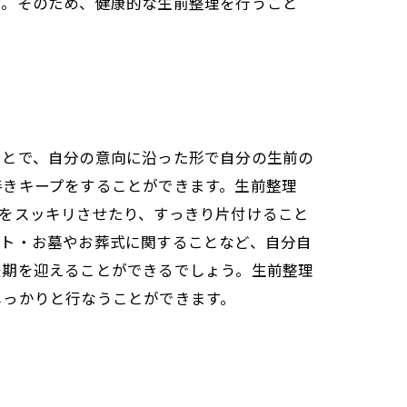
す。そのため、健康的な生前整理を行うこと
ことで、自分の意向に沿った形で自分の生前の
善きキープをすることができます。生前整理
をスッキリさせたり、すっきり片付けること
スト・お墓やお葬式に関することなど、自分自
最期を迎えることができるでしょう。生前整理
しっかりと行なうことができます。