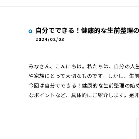
自分でできる！健康的な生前整理
2024/02/03
みなさん、こんにちは。私たちは、自分の人
や家族にとって大切なものです。しかし、生
今回は自分でできる！健康的な生前整理の始
なポイントなど、具体的にご紹介します。是