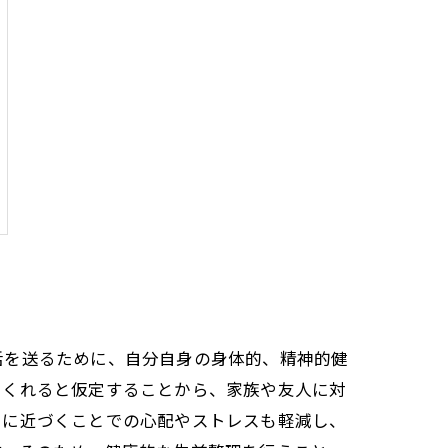
活を送るために、自分自身の身体的、精神的健
てくれると仮定することから、家族や友人に対
りに近づくことでの心配やストレスも軽減し、