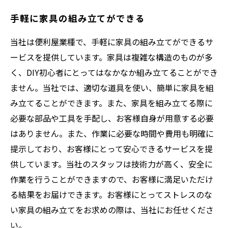
手軽に家具の組み立てができる
当社は便利屋業種で、手軽に家具の組み立てができるサ
ービスを提供しています。家具は複雑な構造のものが多
く、DIY初心者にとってはなかなか組み立てることができ
ません。当社では、適切な道具を使い、簡単に家具を組
み立てることができます。また、家具を組み立てる際に
必要な部品や工具を手配し、お客様自身が用意する必要
はありません。また、作業に必要な時間や費用も明確に
提示しており、お客様にとって安心できるサービスを提
供しています。当社のスタッフは技術力が高く、安全に
作業を行うことができますので、お客様に満足いただけ
る結果をお届けできます。お客様にとってストレスのな
い家具の組み立てをお求めの際は、当社にお任せくださ
い。