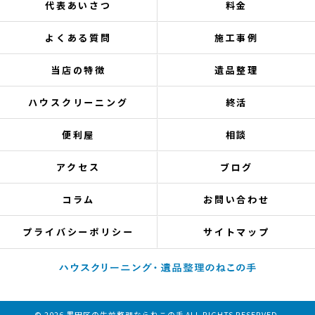
代表あいさつ
料金
よくある質問
施工事例
当店の特徴
遺品整理
ハウスクリーニング
終活
便利屋
相談
アクセス
ブログ
コラム
お問い合わせ
プライバシーポリシー
サイトマップ
© 2026 墨田区の生前整理ならねこの手 ALL RIGHTS RESERVED.