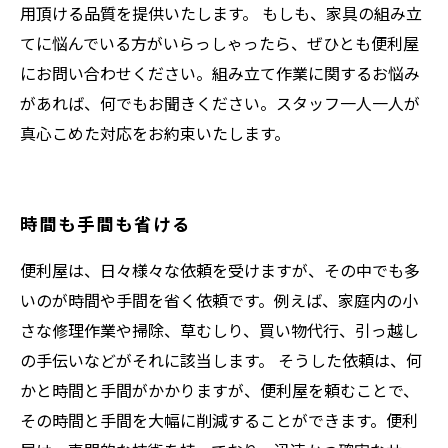
用頂ける品質を提供いたします。 もしも、家具の組み立
てに悩んでいる方がいらっしゃったら、ぜひとも便利屋
にお問い合わせください。組み立て作業に関するお悩み
があれば、何でもお聞きください。スタッフ一人一人が
真心こめた対応をお約束いたします。
時間も手間も省ける
便利屋は、日々様々な依頼を受けますが、その中でも多
いのが時間や手間を省く依頼です。例えば、家庭内の小
さな修理作業や掃除、草むしり、買い物代行、引っ越し
の手伝いなどがそれに該当します。 そうした依頼は、何
かと時間と手間がかかりますが、便利屋を頼むことで、
その時間と手間を大幅に削減することができます。便利