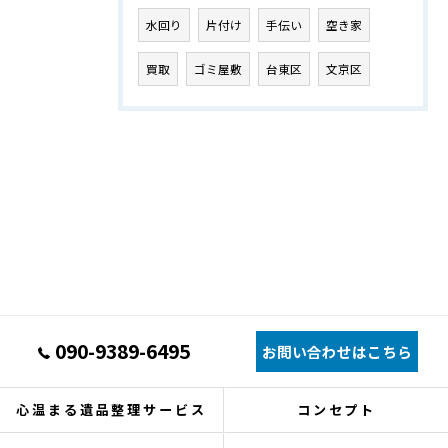
水回り
片付け
手伝い
空き家
買取
ゴミ屋敷
台東区
文京区
090-9389-6495
お問い合わせはこちら
心温まる遺品整理サービス
コンセプト