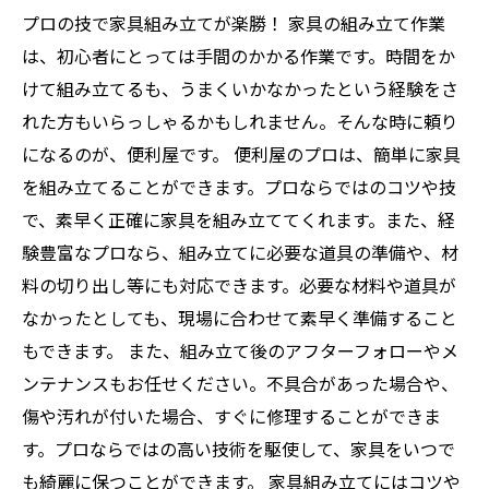
プロの技で家具組み立てが楽勝！ 家具の組み立て作業
は、初心者にとっては手間のかかる作業です。時間をか
けて組み立てるも、うまくいかなかったという経験をさ
れた方もいらっしゃるかもしれません。そんな時に頼り
になるのが、便利屋です。 便利屋のプロは、簡単に家具
を組み立てることができます。プロならではのコツや技
で、素早く正確に家具を組み立ててくれます。また、経
験豊富なプロなら、組み立てに必要な道具の準備や、材
料の切り出し等にも対応できます。必要な材料や道具が
なかったとしても、現場に合わせて素早く準備すること
もできます。 また、組み立て後のアフターフォローやメ
ンテナンスもお任せください。不具合があった場合や、
傷や汚れが付いた場合、すぐに修理することができま
す。プロならではの高い技術を駆使して、家具をいつで
も綺麗に保つことができます。 家具組み立てにはコツや