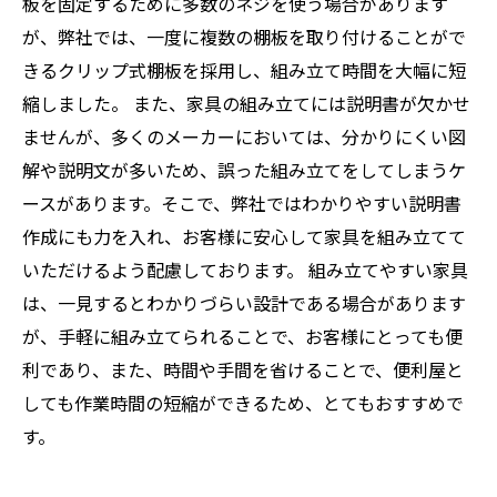
板を固定するために多数のネジを使う場合があります
が、弊社では、一度に複数の棚板を取り付けることがで
きるクリップ式棚板を採用し、組み立て時間を大幅に短
縮しました。 また、家具の組み立てには説明書が欠かせ
ませんが、多くのメーカーにおいては、分かりにくい図
解や説明文が多いため、誤った組み立てをしてしまうケ
ースがあります。そこで、弊社ではわかりやすい説明書
作成にも力を入れ、お客様に安心して家具を組み立てて
いただけるよう配慮しております。 組み立てやすい家具
は、一見するとわかりづらい設計である場合があります
が、手軽に組み立てられることで、お客様にとっても便
利であり、また、時間や手間を省けることで、便利屋と
しても作業時間の短縮ができるため、とてもおすすめで
す。