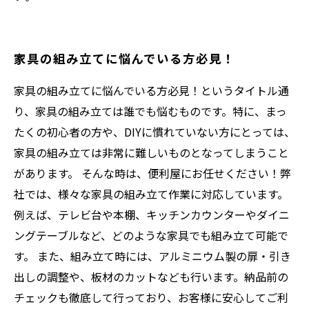
家具の組み立てに悩んでいる方必見！
家具の組み立てに悩んでいる方必見！というタイトル通
り、家具の組み立ては誰でも悩むものです。特に、まっ
たくの初心者の方や、DIYに慣れていない方にとっては、
家具の組み立ては非常に難しいものとなってしまうこと
があります。 そんな時は、便利屋にお任せください！弊
社では、様々な家具の組み立て作業に対応しています。
例えば、テレビ台や本棚、キッチンカウンターやダイニ
ングテーブルなど、どのような家具でも組み立て可能で
す。 また、組み立て時には、アルミニウム製の扉・引き
出しの調整や、板材のカットなども行います。納品前の
チェックも徹底して行っており、お客様に安心してご利