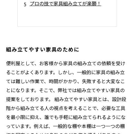
プロの技で家具組み立てが楽勝！
組み立てやすい家具のために
便利屋として、お客様から家具の組み立ての依頼を受け
ることがよくあります。しかし、一般的に家具の組み立
ては難しい作業で、時間がかかり、失敗すると大変なこ
とになります。そこで、弊社では組み立てやすい家具の
提案をしております。 組み立てやすい家具とは、設計段
階から組み立てる人の視点を考えることで、必要な工具
を最小限に抑え、誰でも手軽に組み立てられるようにな
っています。例えば、一般的な棚や本棚は一つ一つの棚