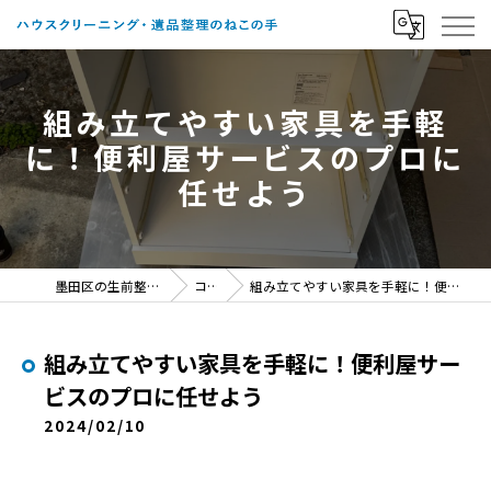
組み立てやすい家具を手軽
に！便利屋サービスのプロに
任せよう
墨田区の生前整理ならねこの手
コラム
組み立てやすい家具を手軽に！便利屋サービスのプロに任せよう
組み立てやすい家具を手軽に！便利屋サー
ビスのプロに任せよう
2024/02/10