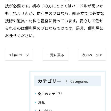
技が必要です。初めての方にとってはハードルが高いか
もしれませんが、便利屋のプロなら、組み立てに必要な
技術や道具・材料も豊富に持っています。安心して任せ
られるのは便利屋のプロならではです。是非、便利屋に
お任せください。
< 前のページ
一覧に戻る
次のページ >
カテゴリー
Categories
全てのカテゴリー
お墓