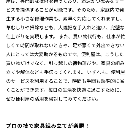
屋は、専門的な技術を持っており、迅速かつ確実なサー
ビスを提供することが可能です。そのため、家庭内で発
生する小さな修理作業も、素早く対応してくれますし、
草むしりや掃除なども、大雑把な手入れと違い、完璧な
仕上がりを実現します。 また、買い物代行も、仕事が忙
しくて時間が取れないときや、足が悪くて外出できない
人にとっては大変助かるものです。便利屋は、こうした
買い物だけでなく、引っ越しの荷物運びや、家具の組み
立てや解体なども手伝ってくれます。 いずれも、便利屋
のサービスを利用することで、時間も手間も効率的に省
くことができます。毎日の生活を快適に過ごすために、
ぜひ便利屋の活用を検討してみてください。
プロの技で家具組み立てが楽勝！