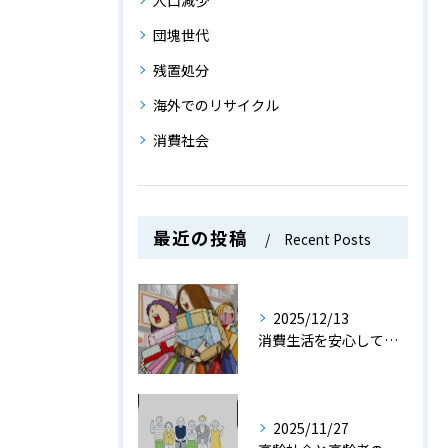
人口減少
団塊世代
残置処分
海外でのリサイクル
消費社会
最近の投稿
Recent Posts
2025/12/13
消費生活を安心して送るための消費社会で役立つ知識とトラブル防止策を徹底解説
2025/11/27