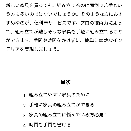
新しい家具を買っても、組み立てるのは面倒で苦手とい
う方も多いのではないでしょうか。そのような方におす
すめなのが、便利屋サービスです。プロの技術力によっ
て、組み立てが難しそうな家具も手軽に組み立てること
ができます。手間や時間をかけずに、簡単に素敵なイン
テリアを実現しましょう。
目次
組み立てやすい家具のために
手軽に家具の組み立てができる
家具の組み立てに悩んでいる方必見！
時間も手間も省ける