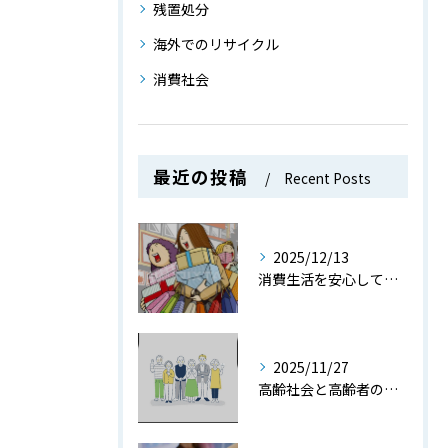
残置処分
海外でのリサイクル
消費社会
最近の投稿
Recent Posts
2025/12/13
消費生活を安心して送るための消費社会で役立つ知識とトラブル防止策を徹底解説
2025/11/27
高齢社会と高齢者の現状や課題をデータと共にわかりやすく解説