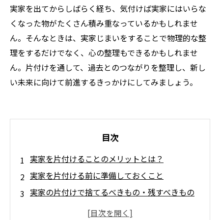
実家を出てからしばらく経ち、気付けば実家にはいらな
くなった物がたくさん積み重なっているかもしれませ
ん。そんなときは、実家じまいをすることで物理的な整
理をするだけでなく、心の整理もできるかもしれませ
ん。片付けを通して、過去とのつながりを整理し、新し
い未来に向けて前進するきっかけにしてみましょう。
目次
実家を片付けることのメリットとは？
実家を片付ける前に準備しておくこと
実家の片付けで捨てるべきもの・残すべきもの
の選び方