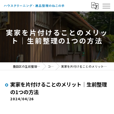
実家を片付けることのメリッ
ト｜生前整理の1つの方法
墨田区の生前整理ならねこの手
コラム
実家を片付けることのメリット｜生前整理の1つの方法
実家を片付けることのメリット｜生前整理
の1つの方法
2024/04/26