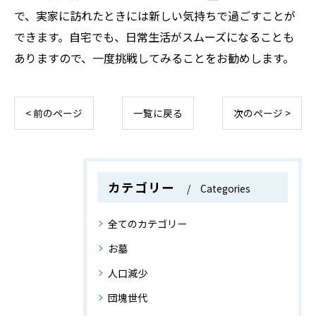
で、実家に訪れたときには新しい気持ちで過ごすことが
できます。自宅でも、日常生活がスムーズになることも
ありますので、一度挑戦してみることをお勧めします。
< 前のページ
一覧に戻る
次のページ >
カテゴリー
Categories
全てのカテゴリー
お墓
人口減少
団塊世代