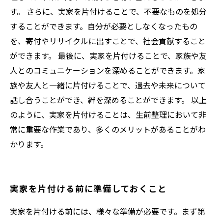
す。 さらに、実家を片付けることで、不要なものを処分
することができます。自分が必要としなくなったもの
を、寄付やリサイクルに出すことで、社会貢献すること
ができます。 最後に、実家を片付けることで、家族や友
人とのコミュニケーションを深めることができます。家
族や友人と一緒に片付けることで、過去や未来について
話し合うことができ、絆を深めることができます。 以上
のように、実家を片付けることは、生前整理において非
常に重要な作業であり、多くのメリットがあることがわ
かります。
実家を片付ける前に準備しておくこと
実家を片付ける前には、様々な準備が必要です。まず第