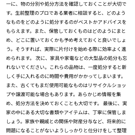
一に、物の分別や処分方法を確認しておくことが大切で
す。生前整理のプロである業者に相談すると、どのよう
なものをどのように処分するのがベストかアドバイスを
もらえます。また、保管しておくものはどのようにまと
め、どこに置いておくかも予め考えておくと良いでしょ
う。そうすれば、実際に片付けを始める際に効率よく進
められます。 次に、家具や家電などの大型品の処分も忘
れないでください。これらの品物は、一度処分すると新
しく手に入れるのに時間や費用がかかってしまいます。
また、古くてもまだ使用可能なものはリサイクルショッ
プや譲渡可能な場合もあります。あらかじめ情報を集
め、処分方法を決めておくことも大切です。 最後に、実
家の中にある大切な書類やアイテムは、丁寧に保管しま
しょう。家族や親戚との関係や財産分与など、将来的に
問題になることがないようしっかりと仕分けをして整理