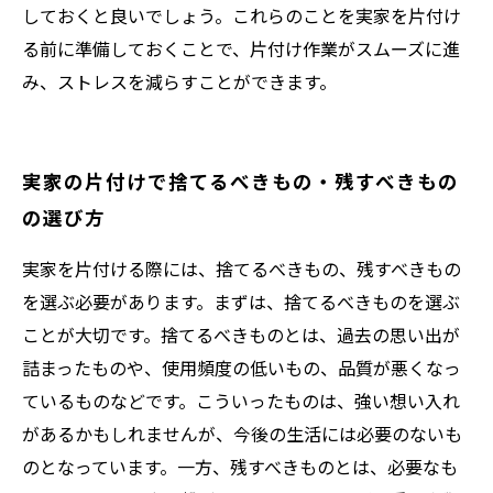
しておくと良いでしょう。これらのことを実家を片付け
る前に準備しておくことで、片付け作業がスムーズに進
み、ストレスを減らすことができます。
実家の片付けで捨てるべきもの・残すべきもの
の選び方
実家を片付ける際には、捨てるべきもの、残すべきもの
を選ぶ必要があります。まずは、捨てるべきものを選ぶ
ことが大切です。捨てるべきものとは、過去の思い出が
詰まったものや、使用頻度の低いもの、品質が悪くなっ
ているものなどです。こういったものは、強い想い入れ
があるかもしれませんが、今後の生活には必要のないも
のとなっています。一方、残すべきものとは、必要なも