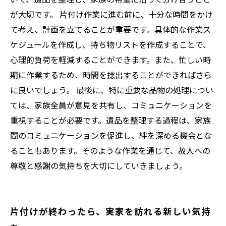
が大切です。 片付け作業に進む前に、十分な時間をかけ
て考え、計画を立てることが重要です。具体的な作業ス
ケジュールを作成し、持ち物リストを作成することで、
心理的負荷を軽減することができます。また、忙しい時
期に作業するため、時間を捻出することができればさら
に良いでしょう。 最後に、特に重要な品物の処理につい
ては、家族全員が意見を共有し、コミュニケーションを
重視することが必要です。遺品を整理する過程は、家族
間のコミュニケーションを促進し、絆を深める機会とな
ることもあります。そのような作業を通じて、故人への
尊敬と感謝の気持ちを大切にしていきましょう。
片付けが終わったら、実家を訪れる新しい気持