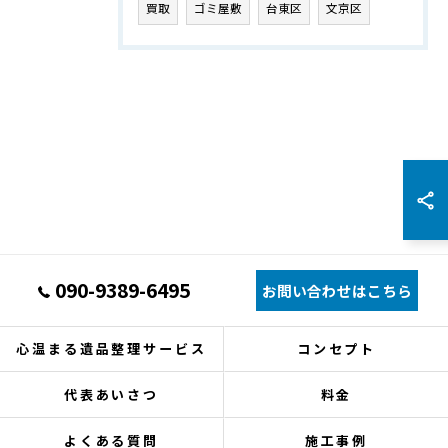
買取
ゴミ屋敷
台東区
文京区
090-9389-6495
お問い合わせはこちら
心温まる遺品整理サービス
コンセプト
代表あいさつ
料金
よくある質問
施工事例