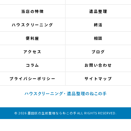
当店の特徴
遺品整理
ハウスクリーニング
終活
便利屋
相談
アクセス
ブログ
コラム
お問い合わせ
プライバシーポリシー
サイトマップ
© 2026 墨田区の生前整理ならねこの手 ALL RIGHTS RESERVED.