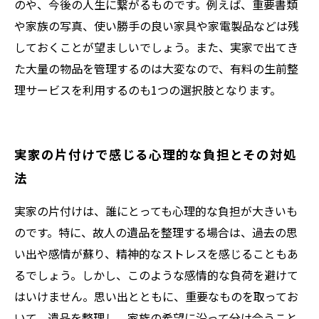
のや、今後の人生に繋がるものです。例えば、重要書類
や家族の写真、使い勝手の良い家具や家電製品などは残
しておくことが望ましいでしょう。また、実家で出てき
た大量の物品を管理するのは大変なので、有料の生前整
理サービスを利用するのも1つの選択肢となります。
実家の片付けで感じる心理的な負担とその対処
法
実家の片付けは、誰にとっても心理的な負担が大きいも
のです。特に、故人の遺品を整理する場合は、過去の思
い出や感情が蘇り、精神的なストレスを感じることもあ
るでしょう。しかし、このような感情的な負荷を避けて
はいけません。思い出とともに、重要なものを取ってお
いて、遺品を整理し、家族の希望に沿って分け合うこと