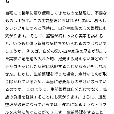
ち
自宅にて長年に渡り使用してきたものを整理し、不要な
ものは手放す。この生前整理と呼ばれる行為は、暮らし
をシンプルにすると同時に、自分や家族の心の整理にも
繋がります。 そして、整理が終わったら実家を訪れる
と、いつもと違う新鮮な気持ちでいられるのではないで
しょうか。 例えば、自分の思い出や家族の歴史が詰まっ
た実家に足を踏み入れた時、足元すら見えないほどのゴ
チャゴチャとした状態に落胆することがあるかもしれま
せん。しかし、生前整理を行った場合、余計なものが取
り除かれているため、本当に必要なものだけが残ってい
るのです。 このように、生前整理は自分だけでなく、家
族の負担を軽減することにも繋がります。さらに、遺品
整理が必要になってからでは手遅れになるようなトラブ
ルを未然に防ぐことができます。 生前整理をすること