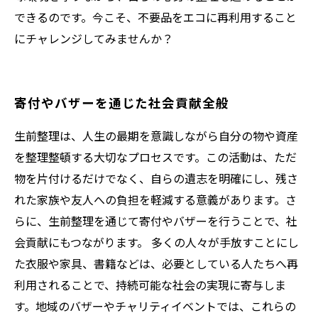
できるのです。今こそ、不要品をエコに再利用すること
にチャレンジしてみませんか？
寄付やバザーを通じた社会貢献全般
生前整理は、人生の最期を意識しながら自分の物や資産
を整理整頓する大切なプロセスです。この活動は、ただ
物を片付けるだけでなく、自らの遺志を明確にし、残さ
れた家族や友人への負担を軽減する意義があります。さ
らに、生前整理を通じて寄付やバザーを行うことで、社
会貢献にもつながります。 多くの人々が手放すことにし
た衣服や家具、書籍などは、必要としている人たちへ再
利用されることで、持続可能な社会の実現に寄与しま
す。地域のバザーやチャリティイベントでは、これらの