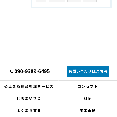
090-9389-6495
お問い合わせはこちら
心温まる遺品整理サービス
コンセプト
代表あいさつ
料金
よくある質問
施工事例