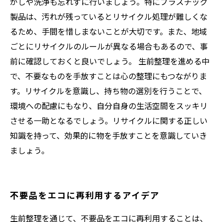
がしや洗浄も忘れずに行いましょう。特にプラスチック
製品は、汚れが残っているとリサイクル処理が難しくな
るため、手間を惜しまないことが大切です。また、地域
ごとにリサイクルのルールが異なる場合もあるので、事
前に確認しておくと良いでしょう。 生前整理を進める中
で、不要なものを手放すことは心の整理にもつながりま
す。リサイクルを意識し、持ち物の選別を行うことで、
環境への配慮にもなり、自分自身の生活空間をスッキリ
させる一助となるでしょう。リサイクルに関する正しい
知識を持って、効果的に物を手放すことを意識していき
ましょう。
不要品をエコに再利用するアイデア
生前整理を通じて、不要品をエコに再利用することは、