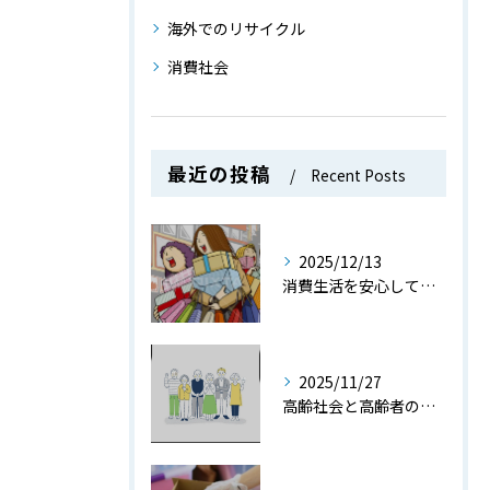
海外でのリサイクル
消費社会
最近の投稿
Recent Posts
2025/12/13
消費生活を安心して送るための消費社会で役立つ知識とトラブル防止策を徹底解説
2025/11/27
高齢社会と高齢者の現状や課題をデータと共にわかりやすく解説