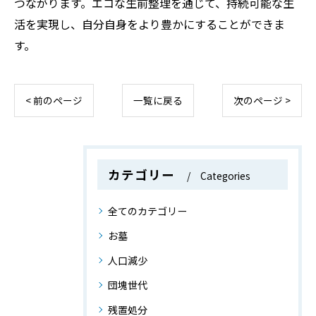
つながります。エコな生前整理を通じて、持続可能な生
活を実現し、自分自身をより豊かにすることができま
す。
< 前のページ
一覧に戻る
次のページ >
カテゴリー
Categories
全てのカテゴリー
お墓
人口減少
団塊世代
残置処分