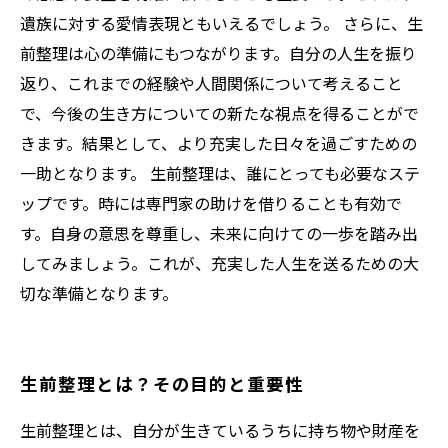
遺族に対する愛情表現ともいえるでしょう。 さらに、生
前整理は心の準備にもつながります。自分の人生を振り
返り、これまでの経験や人間関係について考えること
で、今後の生き方についての新たな視点を得ることがで
きます。結果として、より充実した日々を過ごすための
一助となります。 生前整理は、誰にとっても必要なステ
ップです。時には専門家の助けを借りることも有効で
す。自身の意思を尊重し、未来に向けての一歩を踏み出
してみましょう。これが、充実した人生を送るための大
切な準備となります。
生前整理とは？その目的と重要性
生前整理とは、自分が生きているうちに持ち物や財産を