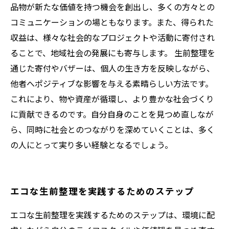
品物が新たな価値を持つ機会を創出し、多くの方々との
コミュニケーションの場ともなります。また、得られた
収益は、様々な社会的なプロジェクトや活動に寄付され
ることで、地域社会の発展にも寄与します。 生前整理を
通じた寄付やバザーは、個人の生き方を反映しながら、
他者へポジティブな影響を与える素晴らしい方法です。
これにより、物や資産が循環し、より豊かな社会づくり
に貢献できるのです。自分自身のことを見つめ直しなが
ら、同時に社会とのつながりを深めていくことは、多く
の人にとって実り多い経験となるでしょう。
エコな生前整理を実践するためのステップ
エコな生前整理を実践するためのステップは、環境に配