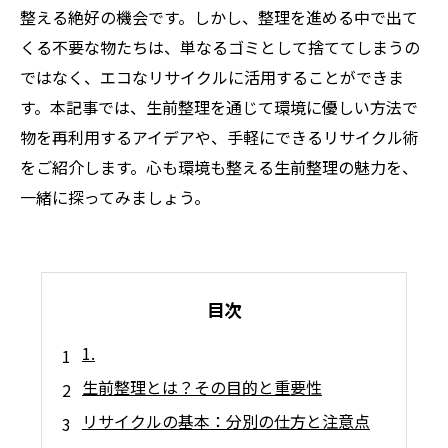
整える絶好の機会です。しかし、整理を進める中で出て
くる不要な物たちは、単なるゴミとして捨ててしまうの
ではなく、エコなリサイクルに活用することができま
す。本記事では、生前整理を通じて環境に優しい方法で
物を再利用するアイデアや、手軽にできるリサイクル術
をご紹介します。心も環境も整える生前整理の魅力を、
一緒に探ってみましょう。
目次
1.
生前整理とは？その目的と重要性
リサイクルの基本：分別の仕方と注意点