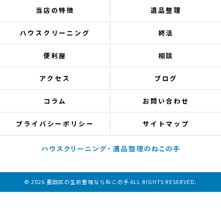
当店の特徴
遺品整理
ハウスクリーニング
終活
便利屋
相談
アクセス
ブログ
コラム
お問い合わせ
プライバシーポリシー
サイトマップ
© 2026 墨田区の生前整理ならねこの手 ALL RIGHTS RESERVED.