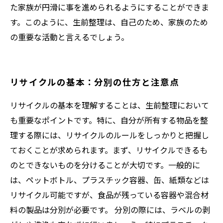
た家族が円滑に事を進められるようにすることができま
す。このように、生前整理は、自己のため、家族のため
の重要な活動と言えるでしょう。
リサイクルの基本：分別の仕方と注意点
リサイクルの基本を理解することは、生前整理において
も重要なポイントです。特に、自分が所有する物品を整
理する際には、リサイクルのルールをしっかりと把握し
ておくことが求められます。まず、リサイクルできるも
のとできないものを分けることが大切です。一般的に
は、ペットボトル、プラスチック容器、缶、紙類などは
リサイクル可能ですが、食品が残っている容器や混合材
料の製品は分別が必要です。 分別の際には、ラベルの剥