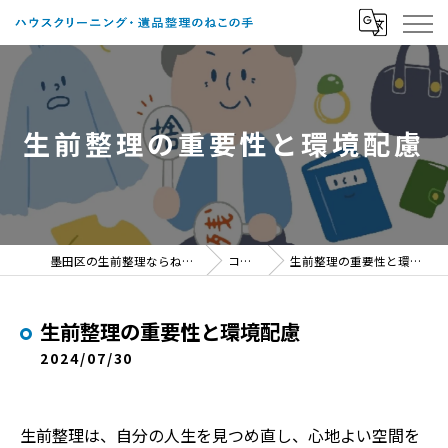
生前整理の重要性と環境配慮
墨田区の生前整理ならねこの手
コラム
生前整理の重要性と環境配慮
生前整理の重要性と環境配慮
2024/07/30
生前整理は、自分の人生を見つめ直し、心地よい空間を