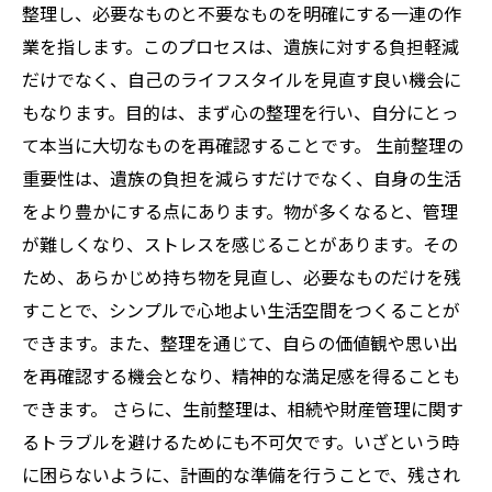
整理し、必要なものと不要なものを明確にする一連の作
業を指します。このプロセスは、遺族に対する負担軽減
だけでなく、自己のライフスタイルを見直す良い機会に
もなります。目的は、まず心の整理を行い、自分にとっ
て本当に大切なものを再確認することです。 生前整理の
重要性は、遺族の負担を減らすだけでなく、自身の生活
をより豊かにする点にあります。物が多くなると、管理
が難しくなり、ストレスを感じることがあります。その
ため、あらかじめ持ち物を見直し、必要なものだけを残
すことで、シンプルで心地よい生活空間をつくることが
できます。また、整理を通じて、自らの価値観や思い出
を再確認する機会となり、精神的な満足感を得ることも
できます。 さらに、生前整理は、相続や財産管理に関す
るトラブルを避けるためにも不可欠です。いざという時
に困らないように、計画的な準備を行うことで、残され