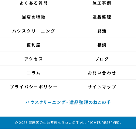
よくある質問
施工事例
当店の特徴
遺品整理
ハウスクリーニング
終活
便利屋
相談
アクセス
ブログ
コラム
お問い合わせ
プライバシーポリシー
サイトマップ
© 2026 墨田区の生前整理ならねこの手 ALL RIGHTS RESERVED.