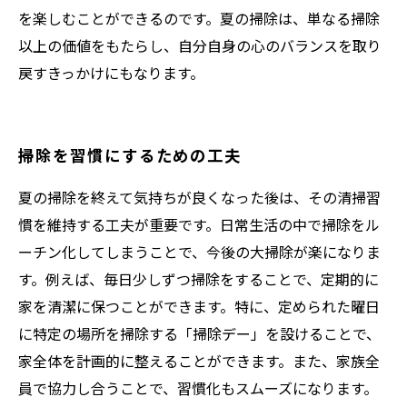
を楽しむことができるのです。夏の掃除は、単なる掃除
以上の価値をもたらし、自分自身の心のバランスを取り
戻すきっかけにもなります。
掃除を習慣にするための工夫
夏の掃除を終えて気持ちが良くなった後は、その清掃習
慣を維持する工夫が重要です。日常生活の中で掃除をル
ーチン化してしまうことで、今後の大掃除が楽になりま
す。例えば、毎日少しずつ掃除をすることで、定期的に
家を清潔に保つことができます。特に、定められた曜日
に特定の場所を掃除する「掃除デー」を設けることで、
家全体を計画的に整えることができます。また、家族全
員で協力し合うことで、習慣化もスムーズになります。