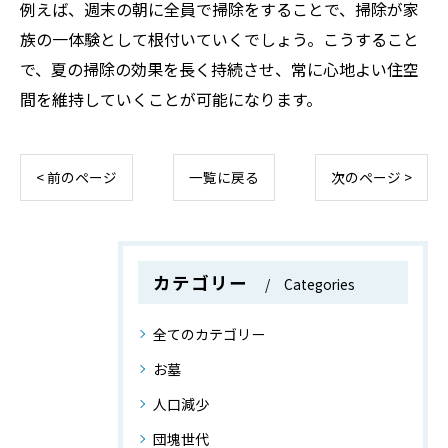
例えば、週末の朝に全員で掃除をすることで、掃除が家
族の一体験として根付いていくでしょう。こうすること
で、夏の掃除の効果を長く持続させ、常に心地よい住空
間を維持していくことが可能になります。
< 前のページ
一覧に戻る
次のページ >
カテゴリー
Categories
全てのカテゴリー
お墓
人口減少
団塊世代