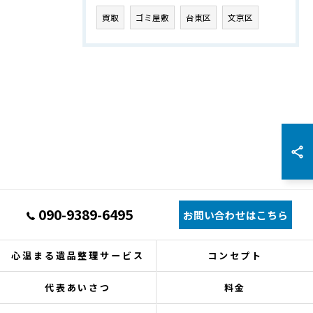
買取
ゴミ屋敷
台東区
文京区
090-9389-6495
お問い合わせはこちら
心温まる遺品整理サービス
コンセプト
代表あいさつ
料金