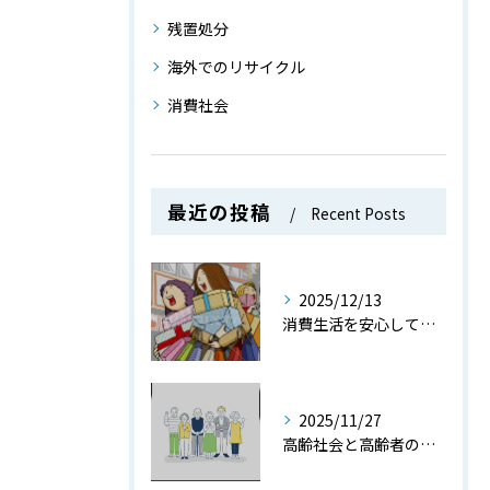
残置処分
海外でのリサイクル
消費社会
最近の投稿
Recent Posts
2025/12/13
消費生活を安心して送るための消費社会で役立つ知識とトラブル防止策を徹底解説
2025/11/27
高齢社会と高齢者の現状や課題をデータと共にわかりやすく解説