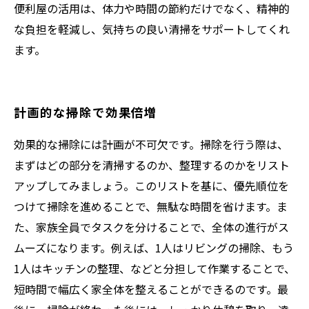
便利屋の活用は、体力や時間の節約だけでなく、精神的
な負担を軽減し、気持ちの良い清掃をサポートしてくれ
ます。
計画的な掃除で効果倍増
効果的な掃除には計画が不可欠です。掃除を行う際は、
まずはどの部分を清掃するのか、整理するのかをリスト
アップしてみましょう。このリストを基に、優先順位を
つけて掃除を進めることで、無駄な時間を省けます。ま
た、家族全員でタスクを分けることで、全体の進行がス
ムーズになります。例えば、1人はリビングの掃除、もう
1人はキッチンの整理、などと分担して作業することで、
短時間で幅広く家全体を整えることができるのです。最