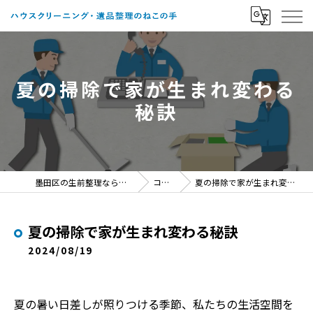
夏の掃除で家が生まれ変わる
秘訣
墨田区の生前整理ならねこの手
コラム
夏の掃除で家が生まれ変わる秘訣
夏の掃除で家が生まれ変わる秘訣
2024/08/19
夏の暑い日差しが照りつける季節、私たちの生活空間を