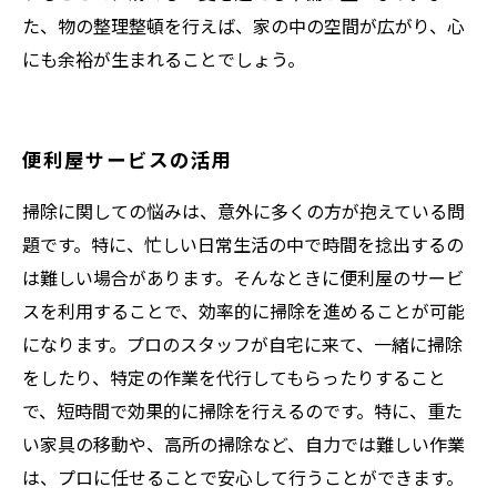
た、物の整理整頓を行えば、家の中の空間が広がり、心
にも余裕が生まれることでしょう。
便利屋サービスの活用
掃除に関しての悩みは、意外に多くの方が抱えている問
題です。特に、忙しい日常生活の中で時間を捻出するの
は難しい場合があります。そんなときに便利屋のサービ
スを利用することで、効率的に掃除を進めることが可能
になります。プロのスタッフが自宅に来て、一緒に掃除
をしたり、特定の作業を代行してもらったりすること
で、短時間で効果的に掃除を行えるのです。特に、重た
い家具の移動や、高所の掃除など、自力では難しい作業
は、プロに任せることで安心して行うことができます。