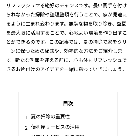
リフレッシュする絶好のチャンスです。長い間手を付け
られなかった掃除や整理整頓を行うことで、家が見違え
るように生まれ変わります。無駄な物を取り除き、空間
を最大限に活用することで、心地よい環境を作り出すこ
とができるのです。この記事では、夏の掃除で家をクリ
ーンに保つための秘訣や、効率的な方法をご紹介しま
す。新たな季節を迎える前に、心も体もリフレッシュで
きるお片付けのアイデアを一緒に探っていきましょう。
目次
夏の掃除の重要性
便利屋サービスの活用