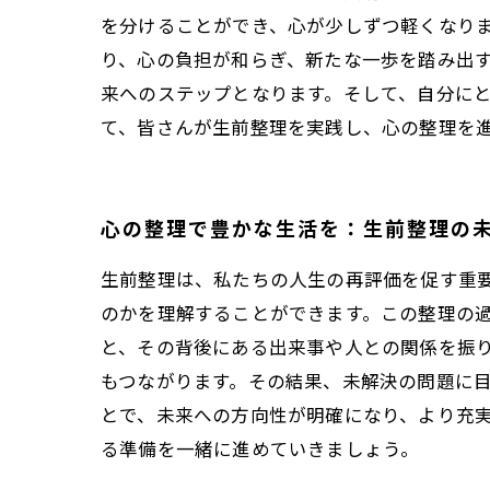
を分けることができ、心が少しずつ軽くなりま
り、心の負担が和らぎ、新たな一歩を踏み出
来へのステップとなります。そして、自分にと
て、皆さんが生前整理を実践し、心の整理を
心の整理で豊かな生活を：生前整理の
生前整理は、私たちの人生の再評価を促す重
のかを理解することができます。この整理の
と、その背後にある出来事や人との関係を振り
もつながります。その結果、未解決の問題に
とで、未来への方向性が明確になり、より充
る準備を一緒に進めていきましょう。