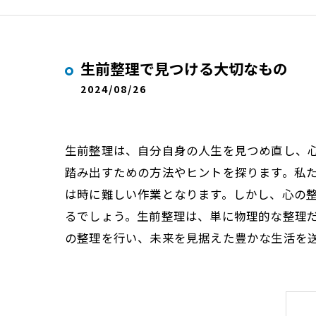
生前整理で見つける大切なもの
2024/08/26
生前整理は、自分自身の人生を見つめ直し、
踏み出すための方法やヒントを探ります。私
は時に難しい作業となります。しかし、心の
るでしょう。生前整理は、単に物理的な整理
の整理を行い、未来を見据えた豊かな生活を