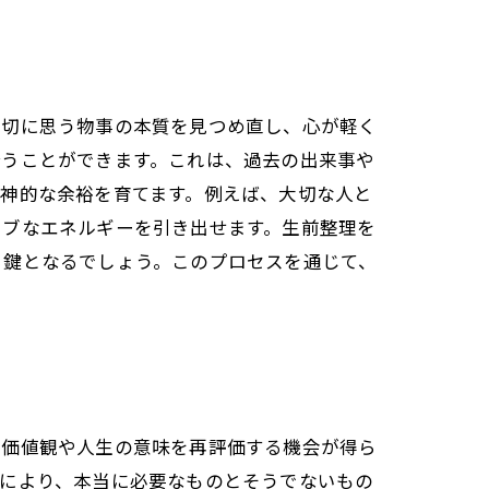
大切に思う物事の本質を見つめ直し、心が軽く
合うことができます。これは、過去の出来事や
神的な余裕を育てます。例えば、大切な人と
ィブなエネルギーを引き出せます。生前整理を
る鍵となるでしょう。このプロセスを通じて、
の価値観や人生の意味を再評価する機会が得ら
れにより、本当に必要なものとそうでないもの