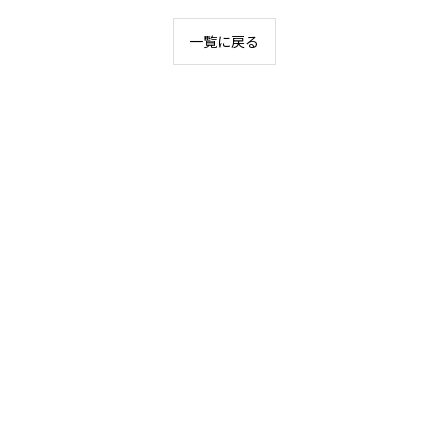
一覧に戻る