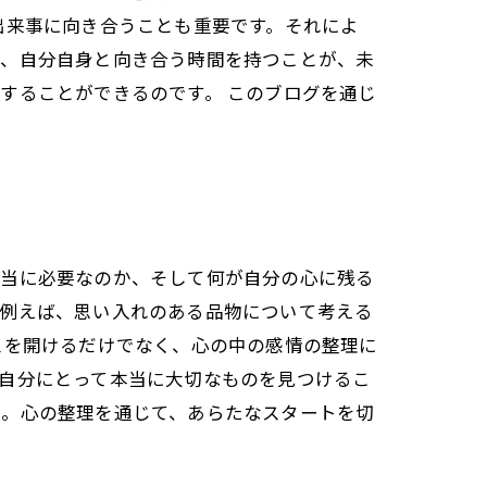
出来事に向き合うことも重要です。それによ
し、自分自身と向き合う時間を持つことが、未
することができるのです。 このブログを通じ
本当に必要なのか、そして何が自分の心に残る
。例えば、思い入れのある品物について考える
スを開けるだけでなく、心の中の感情の整理に
自分にとって本当に大切なものを見つけるこ
う。心の整理を通じて、あらたなスタートを切