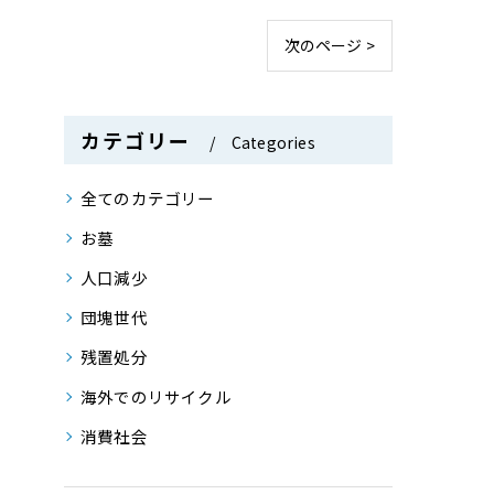
次のページ >
カテゴリー
Categories
全てのカテゴリー
お墓
人口減少
団塊世代
残置処分
海外でのリサイクル
消費社会