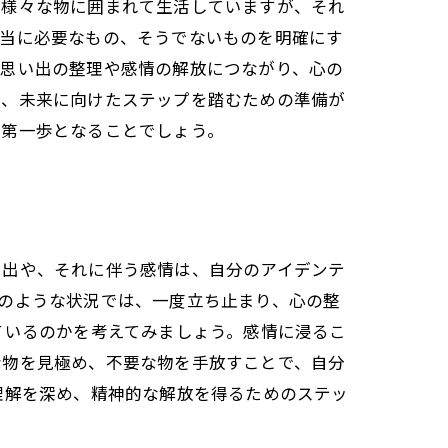
、様々な物に囲まれて生活していますが、それ
本当に必要なもの、そうでないものを明確にす
、思い出の整理や感情の解放につながり、心の
し、未来に向けたステップを踏むための準備が
の第一歩となることでしょう。
い出や、それに伴う感情は、自分のアイデンテ
のような状況では、一度立ち止まり、心の整
ているのかを考えてみましょう。感情に浸るこ
な物を見極め、不要な物を手放すことで、自分
理解を深め、精神的な解放を得るためのステッ