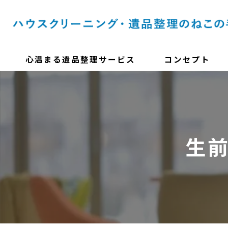
心温まる遺品整理サービス
コンセプト
生