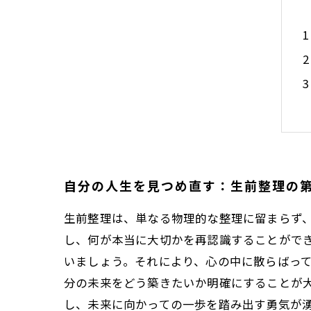
自分の人生を見つめ直す：生前整理の
生前整理は、単なる物理的な整理に留まらず
し、何が本当に大切かを再認識することがで
いましょう。それにより、心の中に散らばって
分の未来をどう築きたいか明確にすることが
し、未来に向かっての一歩を踏み出す勇気が