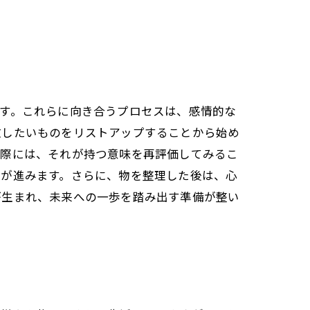
す。これらに向き合うプロセスは、感情的な
放したいものをリストアップすることから始め
る際には、それが持つ意味を再評価してみるこ
理が進みます。さらに、物を整理した後は、心
が生まれ、未来への一歩を踏み出す準備が整い