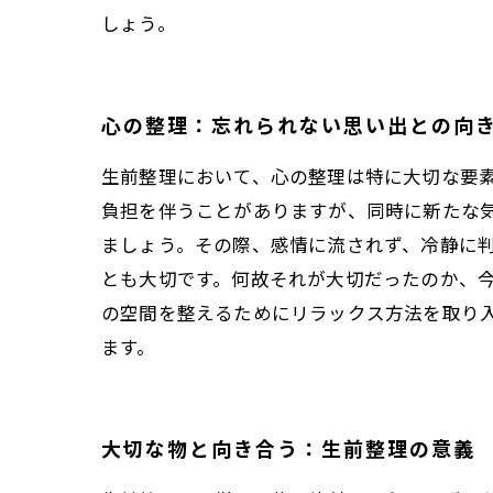
しょう。
心の整理：忘れられない思い出との向
生前整理において、心の整理は特に大切な要
負担を伴うことがありますが、同時に新たな
ましょう。その際、感情に流されず、冷静に
とも大切です。何故それが大切だったのか、
の空間を整えるためにリラックス方法を取り
ます。
大切な物と向き合う：生前整理の意義