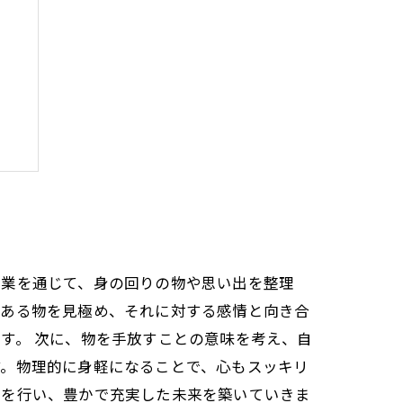
ト
作業を通じて、身の回りの物や思い出を整理
のある物を見極め、それに対する感情と向き合
す。 次に、物を手放すことの意味を考え、自
す。物理的に身軽になることで、心もスッキリ
理を行い、豊かで充実した未来を築いていきま