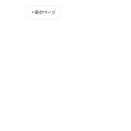
< 前のページ