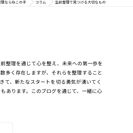
整理ならねこの手
コラム
生前整理で見つける大切なもの
生前整理を通じて心を整え、未来への第一歩を
が数多く存在しますが、それらを整理すること
てきて、新たなスタートを切る勇気が湧いてく
でもあります。このブログを通じて、一緒に心