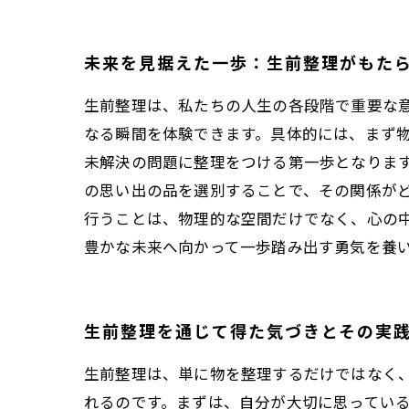
未来を見据えた一歩：生前整理がもた
生前整理は、私たちの人生の各段階で重要な
なる瞬間を体験できます。具体的には、まず
未解決の問題に整理をつける第一歩となりま
の思い出の品を選別することで、その関係が
行うことは、物理的な空間だけでなく、心の
豊かな未来へ向かって一歩踏み出す勇気を養
生前整理を通じて得た気づきとその実
生前整理は、単に物を整理するだけではなく
れるのです。まずは、自分が大切に思ってい