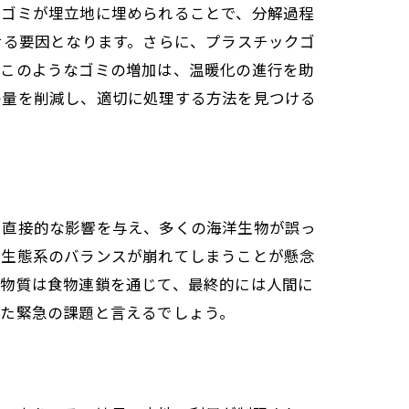
のゴミが埋立地に埋められることで、分解過程
せる要因となります。さらに、プラスチックゴ
。このようなゴミの増加は、温暖化の進行を助
の量を削減し、適切に処理する方法を見つける
に直接的な影響を与え、多くの海洋生物が誤っ
に生態系のバランスが崩れてしまうことが懸念
の物質は食物連鎖を通じて、最終的には人間に
けた緊急の課題と言えるでしょう。