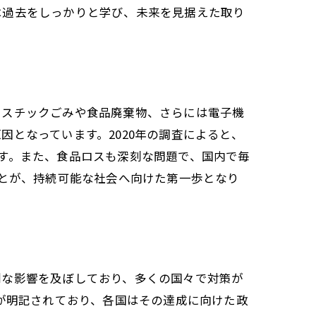
は過去をしっかりと学び、未来を見据えた取り
）の徹底
ラスチックごみや食品廃棄物、さらには電子機
となっています。2020年の調査によると、
す。また、食品ロスも深刻な問題で、国内で毎
ことが、持続可能な社会へ向けた第一歩となり
刻な影響を及ぼしており、多くの国々で対策が
進が明記されており、各国はその達成に向けた政