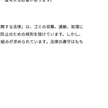
に関する法律」は、ゴミの収集、運搬、処理に
棄防止のための規則を設けています。しかし、
り組みが求められています。法律の遵守はもち