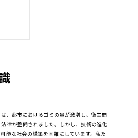
識
には、都市におけるゴミの量が激増し、衛生問
る法律が整備されました。しかし、技術の進化
続可能な社会の構築を困難にしています。私た