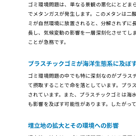
ゴミ環境問題は、単なる景観の悪化にとどま
でメタンガスが発生します。このメタンは二酸
ミが自然環境に放置されると、分解されずに
長し、気候変動の影響を一層深刻化させてし
ことが急務です。
プラスチックゴミが海洋生態系に及ぼ
ゴミ環境問題の中でも特に深刻なのがプラス
て摂取することで命を落としています。プラ
されています。また、プラスチックゴミは海
も影響を及ぼす可能性があります。したがっ
埋立地の拡大とその環境への影響