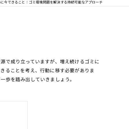
めに今できること：ゴミ環境問題を解決する持続可能なアプローチ
資源で成り立っていますが、増え続けるゴミに
できることを考え、行動に移す必要がありま
第一歩を踏み出していきましょう。