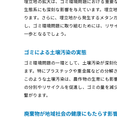
埋立地の拡大は、ゴミ環境問題における重要
生態系にも深刻な影響を与えています。埋立
ります。さらに、埋立地から発生するメタン
し、ゴミ環境問題に取り組むためには、リサ
一歩となるでしょう。
ゴミによる土壌汚染の実態
ゴミ環境問題の一環として、土壌汚染が深刻
ます。特にプラスチックや重金属などの分解
このような土壌汚染は、農作物の生育にも影
の分別やリサイクルを促進し、ゴミの量を減
繋がります。
廃棄物が地域社会の健康にもたらす影