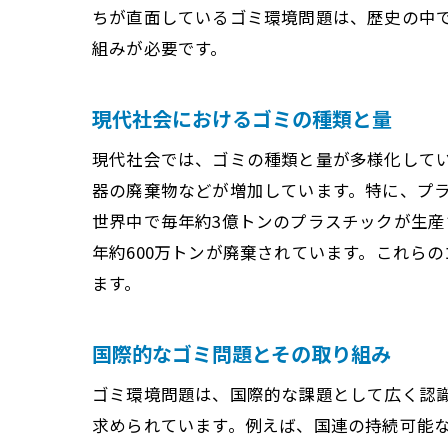
ちが直面しているゴミ環境問題は、歴史の中
持続
組みが必要です。
現代社会におけるゴミの種類と量
現代社会では、ゴミの種類と量が多様化して
器の廃棄物などが増加しています。特に、プラ
世界中で毎年約3億トンのプラスチックが生
年約600万トンが廃棄されています。これら
リサ
ます。
国際的なゴミ問題とその取り組み
ゴミ環境問題は、国際的な課題として広く認
求められています。例えば、国連の持続可能な