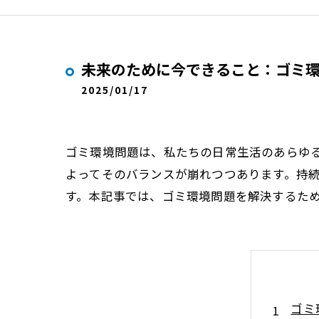
未来のために今できること：ゴミ
2025/01/17
ゴミ環境問題は、私たちの日常生活のあらゆ
よってそのバランスが崩れつつあります。持
す。本記事では、ゴミ環境問題を解決するた
ゴミ