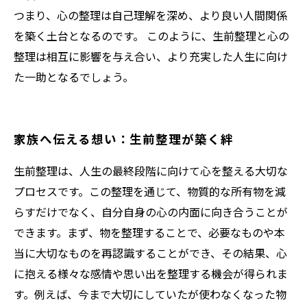
つまり、心の整理は自己理解を深め、より良い人間関係
を築く土台となるのです。 このように、生前整理と心の
整理は相互に影響を与え合い、より充実した人生に向け
た一助となるでしょう。
家族へ伝える想い：生前整理が築く絆
生前整理は、人生の最終段階に向けて心を整える大切な
プロセスです。この整理を通じて、物質的な所有物を減
らすだけでなく、自分自身の心の内面に向き合うことが
できます。まず、物を整理することで、必要なものや本
当に大切なものを再認識することができ、その結果、心
に抱える様々な感情や思い出を整理する機会が得られま
す。例えば、今まで大切にしていたが使わなくなった物