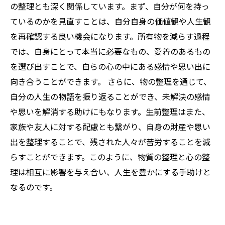
の整理とも深く関係しています。まず、自分が何を持っ
ているのかを見直すことは、自分自身の価値観や人生観
を再確認する良い機会になります。所有物を減らす過程
では、自身にとって本当に必要なもの、愛着のあるもの
を選び出すことで、自らの心の中にある感情や思い出に
向き合うことができます。 さらに、物の整理を通じて、
自分の人生の物語を振り返ることができ、未解決の感情
や思いを解消する助けにもなります。生前整理はまた、
家族や友人に対する配慮とも繋がり、自身の財産や思い
出を整理することで、残された人々が苦労することを減
らすことができます。このように、物質の整理と心の整
理は相互に影響を与え合い、人生を豊かにする手助けと
なるのです。