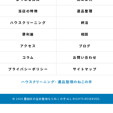
当店の特徴
遺品整理
ハウスクリーニング
終活
便利屋
相談
アクセス
ブログ
コラム
お問い合わせ
プライバシーポリシー
サイトマップ
© 2026 墨田区の生前整理ならねこの手 ALL RIGHTS RESERVED.