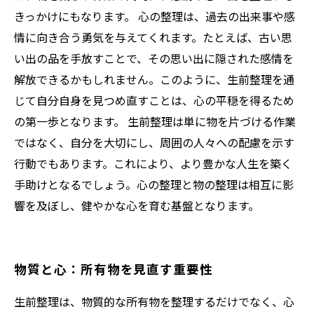
きっかけにもなります。 心の整理は、過去の出来事や感
情に向き合う勇気を与えてくれます。たとえば、古い思
い出の品を手放すことで、その思い出に隠された感情を
解放できるかもしれません。このように、生前整理を通
じて自分自身を見つめ直すことは、心の平穏を得るため
の第一歩となります。 生前整理は単に物を片づける作業
ではなく、自分を大切にし、周囲の人々への配慮を示す
行動でもあります。これにより、より豊かな人生を築く
手助けとなるでしょう。心の整理と物の整理は相互に影
響を及ぼし、健やかな心を育む基盤となります。
物質と心：所有物を見直す重要性
生前整理は、物質的な所有物を整理するだけでなく、心