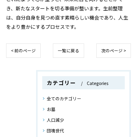
き、新たなスタートを切る準備が整います。生前整理
は、自分自身を見つめ直す素晴らしい機会であり、人生
をより豊かにするプロセスです。
< 前のページ
一覧に戻る
次のページ >
カテゴリー
Categories
全てのカテゴリー
お墓
人口減少
団塊世代