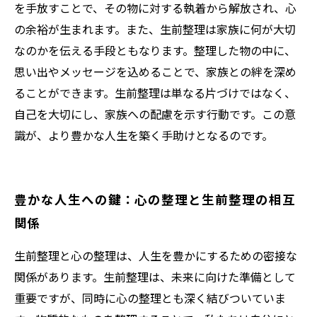
を手放すことで、その物に対する執着から解放され、心
の余裕が生まれます。また、生前整理は家族に何が大切
なのかを伝える手段ともなります。整理した物の中に、
思い出やメッセージを込めることで、家族との絆を深め
ることができます。生前整理は単なる片づけではなく、
自己を大切にし、家族への配慮を示す行動です。この意
識が、より豊かな人生を築く手助けとなるのです。
豊かな人生への鍵：心の整理と生前整理の相互
関係
生前整理と心の整理は、人生を豊かにするための密接な
関係があります。生前整理は、未来に向けた準備として
重要ですが、同時に心の整理とも深く結びついていま