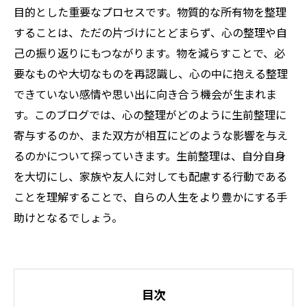
目的とした重要なプロセスです。物質的な所有物を整理
することは、ただの片づけにとどまらず、心の整理や自
己の振り返りにもつながります。物を減らすことで、必
要なものや大切なものを再認識し、心の中に抱える整理
できていない感情や思い出に向き合う機会が生まれま
す。このブログでは、心の整理がどのように生前整理に
寄与するのか、また双方が相互にどのような影響を与え
るのかについて探っていきます。生前整理は、自分自身
を大切にし、家族や友人に対しても配慮する行動である
ことを理解することで、自らの人生をより豊かにする手
助けとなるでしょう。
目次