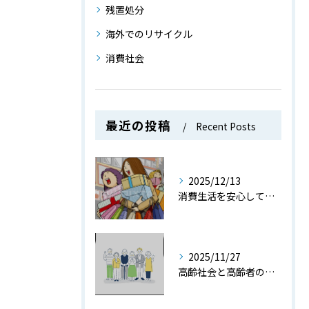
残置処分
海外でのリサイクル
消費社会
最近の投稿
Recent Posts
2025/12/13
消費生活を安心して送るための消費社会で役立つ知識とトラブル防止策を徹底解説
2025/11/27
高齢社会と高齢者の現状や課題をデータと共にわかりやすく解説