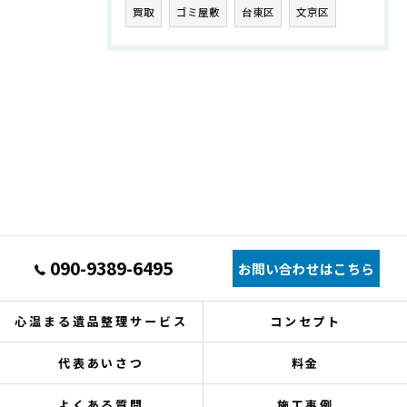
買取
ゴミ屋敷
台東区
文京区
090-9389-6495
お問い合わせはこちら
心温まる遺品整理サービス
コンセプト
代表あいさつ
料金
よくある質問
施工事例