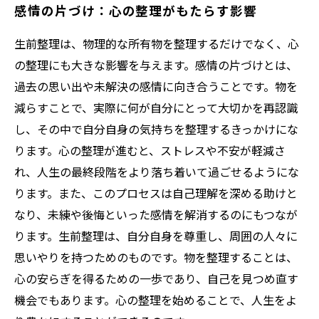
感情の片づけ：心の整理がもたらす影響
生前整理は、物理的な所有物を整理するだけでなく、心
の整理にも大きな影響を与えます。感情の片づけとは、
過去の思い出や未解決の感情に向き合うことです。物を
減らすことで、実際に何が自分にとって大切かを再認識
し、その中で自分自身の気持ちを整理するきっかけにな
ります。心の整理が進むと、ストレスや不安が軽減さ
れ、人生の最終段階をより落ち着いて過ごせるようにな
ります。また、このプロセスは自己理解を深める助けと
なり、未練や後悔といった感情を解消するのにもつなが
ります。生前整理は、自分自身を尊重し、周囲の人々に
思いやりを持つためのものです。物を整理することは、
心の安らぎを得るための一歩であり、自己を見つめ直す
機会でもあります。心の整理を始めることで、人生をよ