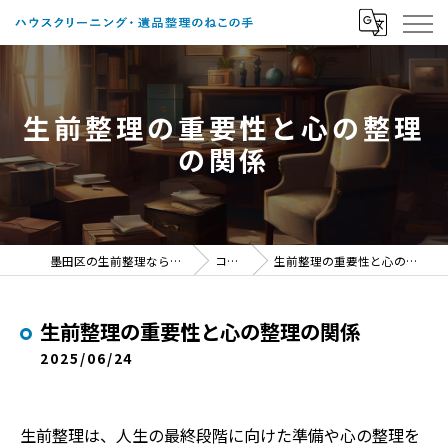
生前整理の重要性と心の整理
の関係
墨田区の生前整理ならねこの手
コラム
生前整理の重要性と心の整理の関係
生前整理の重要性と心の整理の関係
2025/06/24
生前整理は、人生の最終段階に向けた準備や心の整理を