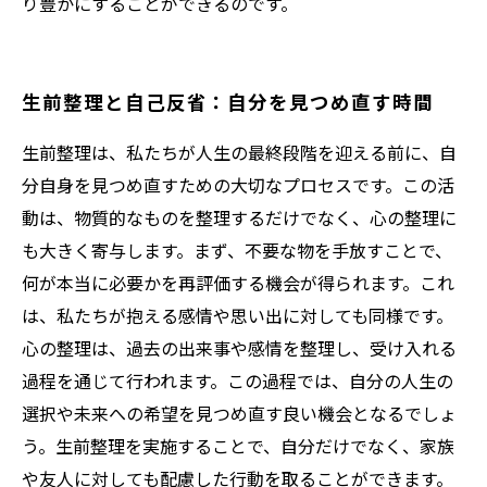
り豊かにすることができるのです。
生前整理と自己反省：自分を見つめ直す時間
生前整理は、私たちが人生の最終段階を迎える前に、自
分自身を見つめ直すための大切なプロセスです。この活
動は、物質的なものを整理するだけでなく、心の整理に
も大きく寄与します。まず、不要な物を手放すことで、
何が本当に必要かを再評価する機会が得られます。これ
は、私たちが抱える感情や思い出に対しても同様です。
心の整理は、過去の出来事や感情を整理し、受け入れる
過程を通じて行われます。この過程では、自分の人生の
選択や未来への希望を見つめ直す良い機会となるでしょ
う。生前整理を実施することで、自分だけでなく、家族
や友人に対しても配慮した行動を取ることができます。