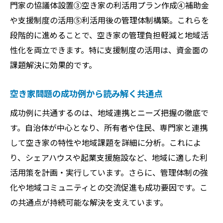
門家の協議体設置③空き家の利活用プラン作成④補助金
や支援制度の活用⑤利活用後の管理体制構築。これらを
段階的に進めることで、空き家の管理負担軽減と地域活
性化を両立できます。特に支援制度の活用は、資金面の
課題解決に効果的です。
空き家問題の成功例から読み解く共通点
成功例に共通するのは、地域連携とニーズ把握の徹底で
す。自治体が中心となり、所有者や住民、専門家と連携
して空き家の特性や地域課題を詳細に分析。これによ
り、シェアハウスや起業支援施設など、地域に適した利
活用策を計画・実行しています。さらに、管理体制の強
化や地域コミュニティとの交流促進も成功要因です。こ
の共通点が持続可能な解決を支えています。