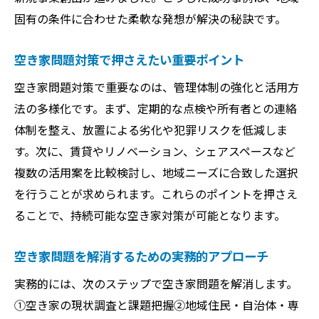
固有の条件に合わせた柔軟な発想が解決の秘訣です。
空き家問題対策で押さえたい重要ポイント
空き家問題対策で重要なのは、管理体制の強化と活用方
法の多様化です。まず、定期的な点検や所有者との連絡
体制を整え、放置による劣化や犯罪リスクを低減しま
す。次に、賃貸やリノベーション、シェアスペースなど
複数の活用案を比較検討し、地域ニーズに合致した選択
を行うことが求められます。これらのポイントを押さえ
ることで、持続可能な空き家対策が可能となります。
空き家問題を解消するための実務的アプローチ
実務的には、次のステップで空き家問題を解消します。
①空き家の現状調査と課題把握②地域住民・自治体・専