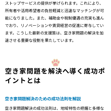
ストップサービスの提供が挙げられます。これにより、
所有者や活用希望者の負担軽減と迅速なマッチングが可
能になりました。また、補助金や税制優遇の充実も進ん
でおり、リノベーションや賃貸経営の促進に寄与してい
ます。こうした最新の支援策は、空き家問題の解決を加
速させる重要な役割を果たしています。
空き家問題を解決へ導く成功ポ
イントとは
空き家問題解決のための成功法則を解説
空き家問題解決の成功法則は、地域特性の把握と多様な