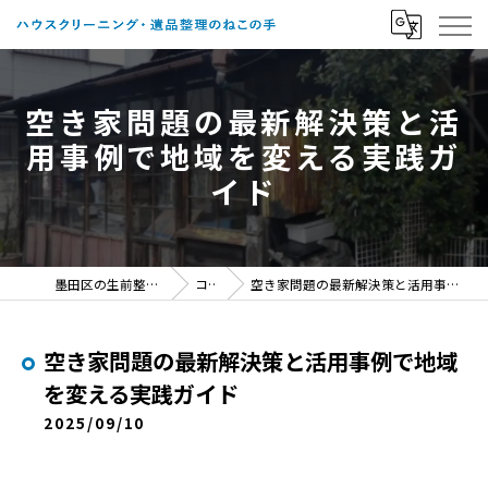
空き家問題の最新解決策と活
用事例で地域を変える実践ガ
イド
墨田区の生前整理ならねこの手
コラム
空き家問題の最新解決策と活用事例で地域を変える実践ガイド
空き家問題の最新解決策と活用事例で地域
を変える実践ガイド
2025/09/10