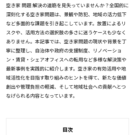
空き家 問題 解決の道筋を見失っていませんか？全国的に
深刻化する空き家問題は、景観や防犯、地域の活力低下
など多面的な課題を引き起こしています。放置によるリ
スクや、活用方法の選択肢の多さに迷うケースも少なく
ありません。本記事では、空き家問題の現状や背景を丁
寧に整理し、自治体や政府の支援制度、リノベーショ
ン・賃貸・シェアオフィスへの転用など多様な解決策や
最新事例を実践的に紹介します。空き家の有効活用や地
域活性化を目指す取り組みのヒントを得て、新たな価値
創出や管理負担の軽減、そして地域社会への貢献へとつ
なげられる内容となっています。
目次