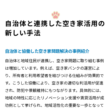
自治体と連携した空き家活用の
新しい手法
自治体と協働した空き家問題解決の事例紹介
自治体と地域住民が連携し、空き家問題に取り組む事例
は増加しています。例えば、空き家バンクの運営によ
り、所有者と利用希望者を結びつける仕組みが効果的で
す。こうした協働により、空き家の適切な利活用が促進
され、防犯や景観維持にもつながります。具体的には、
地域の特性に応じたリノベーション支援や賃貸活用が成
功例として挙げられ、地域活性化の重要な一歩となって