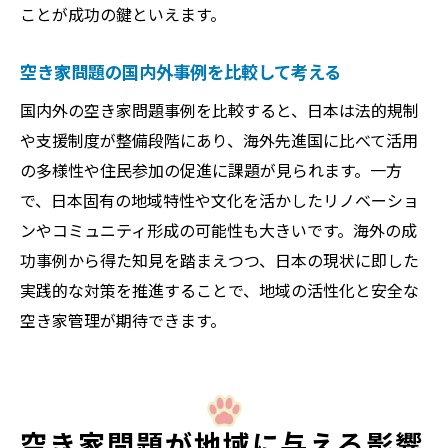
ことが成功の鍵といえます。
空き家問題の国内外事例を比較して考える
国内外の空き家問題事例を比較すると、日本は法的規制
や支援制度が整備段階にあり、海外先進国に比べて活用
の多様性や住民参加の促進に課題が見られます。一方
で、日本固有の地域特性や文化を活かしたリノベーショ
ンやコミュニティ形成の可能性も大きいです。海外の成
功事例から得た知見を踏まえつつ、日本の現状に即した
実践的な対策を推進することで、地域の活性化と安全な
空き家管理が期待できます。
空き家問題が地域に与える影響