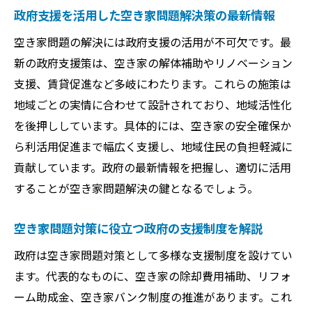
政府支援を活用した空き家問題解決策の最新情報
空き家問題の解決には政府支援の活用が不可欠です。最
新の政府支援策は、空き家の解体補助やリノベーション
支援、賃貸促進など多岐にわたります。これらの施策は
地域ごとの実情に合わせて設計されており、地域活性化
を後押ししています。具体的には、空き家の安全確保か
ら利活用促進まで幅広く支援し、地域住民の負担軽減に
貢献しています。政府の最新情報を把握し、適切に活用
することが空き家問題解決の鍵となるでしょう。
空き家問題対策に役立つ政府の支援制度を解説
政府は空き家問題対策として多様な支援制度を設けてい
ます。代表的なものに、空き家の除却費用補助、リフォ
ーム助成金、空き家バンク制度の推進があります。これ