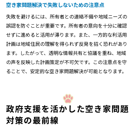
空き家問題解決で失敗しないための注意点
失敗を避けるには、所有者との連絡不備や地域ニーズの
誤認を防ぐことが重要です。所有者の意向を十分に確認
せずに進めると活用が滞ります。また、一方的な利活用
計画は地域住民の理解を得られず反発を招く恐れがあり
ます。したがって、透明な情報共有と協議を重ね、地域
の声を反映した計画策定が不可欠です。この注意点を守
ることで、安定的な空き家問題解決が可能となります。
政府支援を活かした空き家問題
対策の最前線