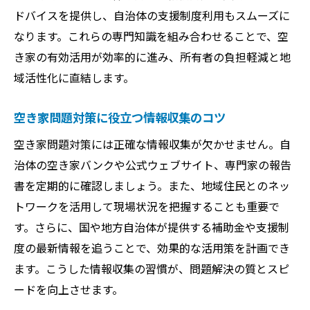
ドバイスを提供し、自治体の支援制度利用もスムーズに
なります。これらの専門知識を組み合わせることで、空
き家の有効活用が効率的に進み、所有者の負担軽減と地
域活性化に直結します。
空き家問題対策に役立つ情報収集のコツ
空き家問題対策には正確な情報収集が欠かせません。自
治体の空き家バンクや公式ウェブサイト、専門家の報告
書を定期的に確認しましょう。また、地域住民とのネッ
トワークを活用して現場状況を把握することも重要で
す。さらに、国や地方自治体が提供する補助金や支援制
度の最新情報を追うことで、効果的な活用策を計画でき
ます。こうした情報収集の習慣が、問題解決の質とスピ
ードを向上させます。