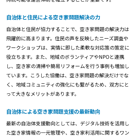
自治体と住民による空き家問題解決の力
自治体と住民が協力することで、空き家問題の解決力は
飛躍的に高まります。住民の声を反映したニーズ調査や
ワークショップは、実情に即した柔軟な対応策の策定に
役立ちます。また、地域のボランティアやNPOと連携
し、空き家の清掃や簡易リフォームを行う事例も増加し
ています。こうした協働は、空き家問題の解決だけでな
く、地域コミュニティの強化にも繋がるため、双方にと
って大きなメリットがあります。
自治体による空き家問題支援の最新動向
最新の自治体支援動向としては、デジタル技術を活用し
た空き家情報の一元管理や、空き家利活用に関するワン