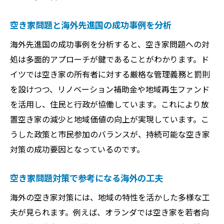
空き家問題と海外先進国の成功事例を分析
海外先進国の成功事例を分析すると、空き家問題への対
処は多面的アプローチが鍵であることがわかります。ド
イツでは空き家の所有者に対する厳格な管理義務と罰則
を設けつつ、リノベーション補助金や地域再生ファンド
を活用し、住民と行政が協働しています。これにより放
置空き家の減少と地域価値の向上が実現しています。こ
うした政策と市民参加のバランスが、持続可能な空き家
対策の成功要因となっているのです。
空き家問題対策で参考になる海外の工夫
海外の空き家対策には、地域の特性を活かした多様な工
夫が見られます。例えば、オランダでは空き家を若者向