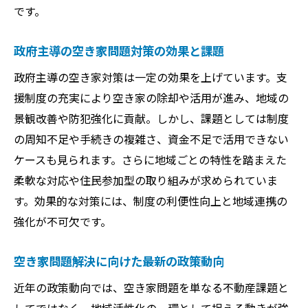
です。
政府主導の空き家問題対策の効果と課題
政府主導の空き家対策は一定の効果を上げています。支
援制度の充実により空き家の除却や活用が進み、地域の
景観改善や防犯強化に貢献。しかし、課題としては制度
の周知不足や手続きの複雑さ、資金不足で活用できない
ケースも見られます。さらに地域ごとの特性を踏まえた
柔軟な対応や住民参加型の取り組みが求められていま
す。効果的な対策には、制度の利便性向上と地域連携の
強化が不可欠です。
空き家問題解決に向けた最新の政策動向
近年の政策動向では、空き家問題を単なる不動産課題と