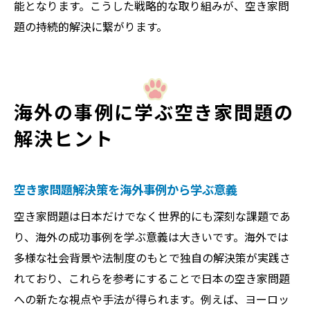
能となります。こうした戦略的な取り組みが、空き家問
題の持続的解決に繋がります。
海外の事例に学ぶ空き家問題の
解決ヒント
空き家問題解決策を海外事例から学ぶ意義
空き家問題は日本だけでなく世界的にも深刻な課題であ
り、海外の成功事例を学ぶ意義は大きいです。海外では
多様な社会背景や法制度のもとで独自の解決策が実践さ
れており、これらを参考にすることで日本の空き家問題
への新たな視点や手法が得られます。例えば、ヨーロッ