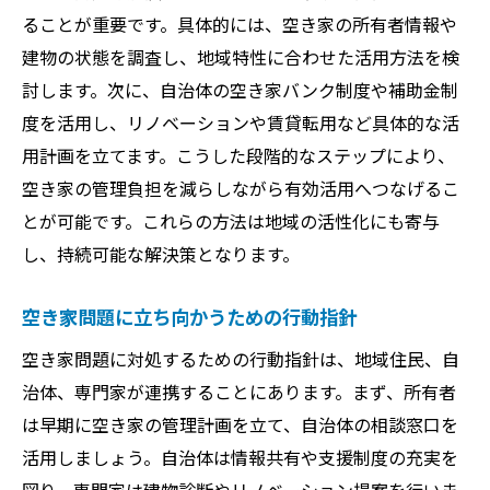
ることが重要です。具体的には、空き家の所有者情報や
建物の状態を調査し、地域特性に合わせた活用方法を検
討します。次に、自治体の空き家バンク制度や補助金制
度を活用し、リノベーションや賃貸転用など具体的な活
用計画を立てます。こうした段階的なステップにより、
空き家の管理負担を減らしながら有効活用へつなげるこ
とが可能です。これらの方法は地域の活性化にも寄与
し、持続可能な解決策となります。
空き家問題に立ち向かうための行動指針
空き家問題に対処するための行動指針は、地域住民、自
治体、専門家が連携することにあります。まず、所有者
は早期に空き家の管理計画を立て、自治体の相談窓口を
活用しましょう。自治体は情報共有や支援制度の充実を