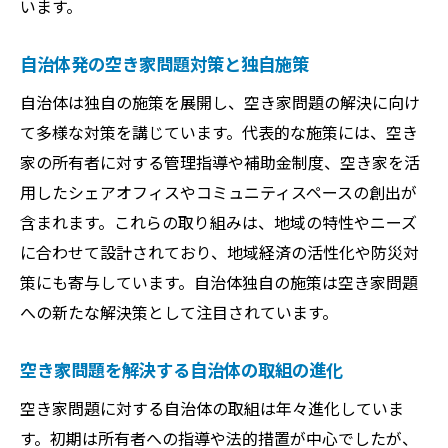
います。
自治体発の空き家問題対策と独自施策
自治体は独自の施策を展開し、空き家問題の解決に向け
て多様な対策を講じています。代表的な施策には、空き
家の所有者に対する管理指導や補助金制度、空き家を活
用したシェアオフィスやコミュニティスペースの創出が
含まれます。これらの取り組みは、地域の特性やニーズ
に合わせて設計されており、地域経済の活性化や防災対
策にも寄与しています。自治体独自の施策は空き家問題
への新たな解決策として注目されています。
空き家問題を解決する自治体の取組の進化
空き家問題に対する自治体の取組は年々進化していま
す。初期は所有者への指導や法的措置が中心でしたが、