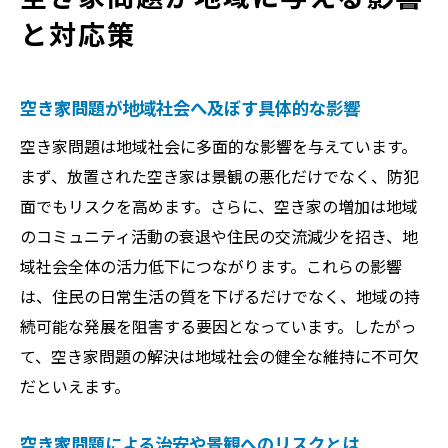
と対応策
空き家問題が地域社会へ及ぼす具体的な影響
空き家問題は地域社会に多面的な影響を与えています。
まず、放置された空き家は景観の悪化だけでなく、防犯
面でもリスクを高めます。さらに、空き家の増加は地域
のコミュニティ活動の衰退や住民の交流減少を招き、地
域社会全体の活力低下につながります。これらの影響
は、住民の日常生活の質を下げるだけでなく、地域の持
続可能な発展を阻害する要因となっています。したがっ
て、空き家問題の解決は地域社会の健全な維持に不可欠
だといえます。
空き家問題による治安や景観へのリスクとは