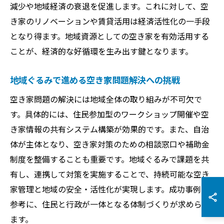
減少や地域経済の衰退を促進します。これに対して、空
き家のリノベーションや賃貸活用は経済活性化の一手段
となり得ます。地域資源としての空き家を有効活用する
ことが、経済的な好循環を生み出す鍵となります。
地域ぐるみで進める空き家問題解決への挑戦
空き家問題の解決には地域全体の取り組みが不可欠で
す。具体的には、住民参加型のワークショップ開催や空
き家情報の共有システム構築が効果的です。また、自治
体が主体となり、空き家対策のための相談窓口や補助金
制度を整備することも重要です。地域ぐるみで課題を共
有し、連携して対策を実施することで、持続可能な空き
家管理と地域の安全・活性化が実現します。成功事例を
参考に、住民と行政が一体となる体制づくりが求められ
ます。