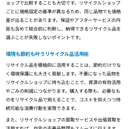
ョップで比較することも大切です。リサイクルショップ
ごとに価格設定の基準が異なるため、同じ品物でも価格
差が出ることがあります。保証やアフターサービスの内
容も含めて総合的に判断し、納得できるリサイクル品を
選ぶことが失敗しないポイントです。
環境も節約も叶うリサイクル品活用術
リサイクル品を積極的に活用することは、節約だけでな
く環境保護にも大きく貢献します。不要になった品物を
リサイクルショップに持ち込むことで、資源の有効活用
やごみの削減につながります。購入する際も、必要なも
のをリサイクル品で揃えることで、コストを抑えつつ持
続可能な消費行動を実現できます。
また、リサイクルショップの買取サービスや出張買取を
活用すれば、自宅の不要品整理もスムーズに行えます。