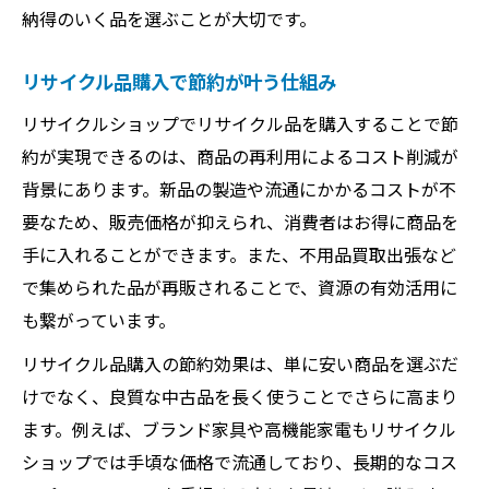
納得のいく品を選ぶことが大切です。
リサイクル品購入で節約が叶う仕組み
リサイクルショップでリサイクル品を購入することで節
約が実現できるのは、商品の再利用によるコスト削減が
背景にあります。新品の製造や流通にかかるコストが不
要なため、販売価格が抑えられ、消費者はお得に商品を
手に入れることができます。また、不用品買取出張など
で集められた品が再販されることで、資源の有効活用に
も繋がっています。
リサイクル品購入の節約効果は、単に安い商品を選ぶだ
けでなく、良質な中古品を長く使うことでさらに高まり
ます。例えば、ブランド家具や高機能家電もリサイクル
ショップでは手頃な価格で流通しており、長期的なコス