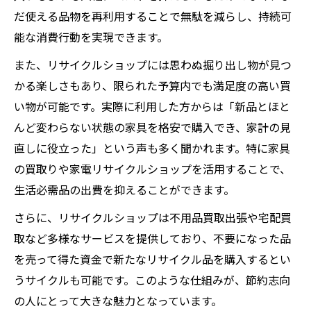
だ使える品物を再利用することで無駄を減らし、持続可
能な消費行動を実現できます。
また、リサイクルショップには思わぬ掘り出し物が見つ
かる楽しさもあり、限られた予算内でも満足度の高い買
い物が可能です。実際に利用した方からは「新品とほと
んど変わらない状態の家具を格安で購入でき、家計の見
直しに役立った」という声も多く聞かれます。特に家具
の買取りや家電リサイクルショップを活用することで、
生活必需品の出費を抑えることができます。
さらに、リサイクルショップは不用品買取出張や宅配買
取など多様なサービスを提供しており、不要になった品
を売って得た資金で新たなリサイクル品を購入するとい
うサイクルも可能です。このような仕組みが、節約志向
の人にとって大きな魅力となっています。