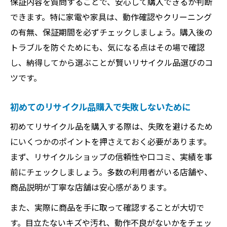
保証内容を質問することで、安心して購入できるか判断
できます。特に家電や家具は、動作確認やクリーニング
の有無、保証期間を必ずチェックしましょう。購入後の
トラブルを防ぐためにも、気になる点はその場で確認
し、納得してから選ぶことが賢いリサイクル品選びのコ
ツです。
初めてのリサイクル品購入で失敗しないために
初めてリサイクル品を購入する際は、失敗を避けるため
にいくつかのポイントを押さえておく必要があります。
まず、リサイクルショップの信頼性や口コミ、実績を事
前にチェックしましょう。多数の利用者がいる店舗や、
商品説明が丁寧な店舗は安心感があります。
また、実際に商品を手に取って確認することが大切で
す。目立たないキズや汚れ、動作不良がないかをチェッ