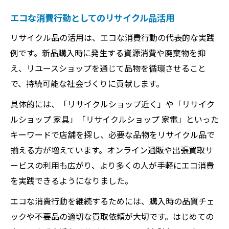
エコな消費行動としてのリサイクル品活用
リサイクル品の活用は、エコな消費行動の代表的な実践
例です。新品購入時に発生する資源消費や廃棄物を抑
え、リユースショップを通じて品物を循環させること
で、持続可能な社会づくりに貢献します。
具体的には、「リサイクルショップ近く」や「リサイク
ルショップ 家具」「リサイクルショップ 家電」といった
キーワードで店舗を探し、必要な品物をリサイクル品で
揃える方が増えています。オンライン通販や出張買取サ
ービスの利用も広がり、より多くの人が手軽にエコ消費
を実践できるようになりました。
エコな消費行動を継続するためには、購入時の品質チェ
ックや不要品の適切な買取依頼が大切です。はじめての