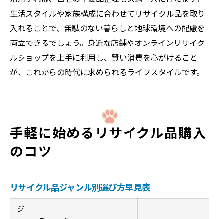
生活スタイルや家族構成に合わせてリサイクル品を取り
入れることで、無駄のない暮らしと地球環境への配慮を
両立できるでしょう。身近な店舗やオンラインリサイク
ルショップを上手に利用し、賢い消費を心がけること
が、これからの時代に求められるライフスタイルです。
手軽に始めるリサイクル品購入
のコツ
リサイクル品ジャンル別選び方早見表
ジ