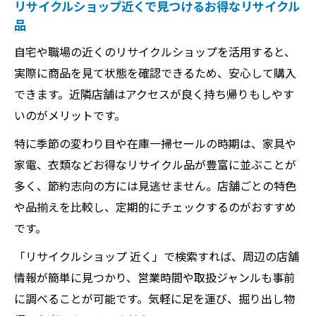
リサイクルショップ近くで見つけるお得なリサイクル
品
自宅や職場の近くのリサイクルショップを活用すると、
実際に商品を見て状態を確認できるため、安心して購入
できます。近隣店舗はアクセスが良く持ち帰りもしやす
いのがメリットです。
特に季節の変わり目や在庫一掃セールの時期は、家具や
家電、衣類などお得なリサイクル品が豊富に並ぶことが
多く、節約志向の方には見逃せません。店舗ごとの特色
や品揃えを比較し、定期的にチェックするのがおすすめ
です。
「リサイクルショップ 近く」で検索すれば、周辺の店舗
情報が簡単に見つかり、営業時間や取扱ジャンルも事前
に調べることが可能です。気軽に足を運び、掘り出し物