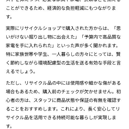
ことができるため、経済的な負担軽減にもつながりま
す。
実際にリサイクルショップで購入された方からは、「思
いがけない掘り出し物に出会えた」「予算内で高品質な
家電を手に入れられた」といった声が多く聞かれます。
特に家族世帯や学生、一人暮らしの方々にとっては、賢
く節約しながら環境配慮型の生活を送る有効な手段と言
えるでしょう。
ただし、リサイクル品の中には使用感や細かな傷がある
場合もあるため、購入前のチェックが欠かせません。初
心者の方は、スタッフに商品状態や保証の有無を確認す
ることをおすすめします。これにより、長く安心してリ
サイクル品を活用できる持続可能な暮らしが実現しま
す。