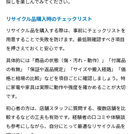
探しを楽しんでみてください。
リサイクル品購入時のチェックリスト
リサイクル品を購入する際は、事前にチェックリストを
用意することで失敗を防げます。最低限確認すべき項目
を押さえておくと安心です。
具体的には「商品の状態（傷・汚れ・動作）」「付属品
の有無」「保証や返品規定」「サイズや搬入経路」「価
格と相場の比較」などを項目ごとに確認しましょう。特
に家電や家具は実際に動作や強度を確かめることが大切
です。
初心者の方は、店舗スタッフに質問する、複数店舗を比
較するなどの工夫も有効です。経験者の口コミや体験談
も参考にしながら、自分にとって最適なリサイクル品を