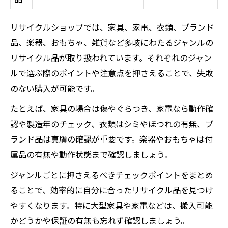
リサイクルショップでは、家具、家電、衣類、ブランド
品、楽器、おもちゃ、雑貨など多岐にわたるジャンルの
リサイクル品が取り扱われています。それぞれのジャン
ルで選ぶ際のポイントや注意点を押さえることで、失敗
のない購入が可能です。
たとえば、家具の場合は傷やぐらつき、家電なら動作確
認や製造年のチェック、衣類はシミやほつれの有無、ブ
ランド品は真贋の確認が重要です。楽器やおもちゃは付
属品の有無や動作状態まで確認しましょう。
ジャンルごとに押さえるべきチェックポイントをまとめ
ることで、効率的に自分に合ったリサイクル品を見つけ
やすくなります。特に大型家具や家電などは、搬入可能
かどうかや保証の有無も忘れず確認しましょう。