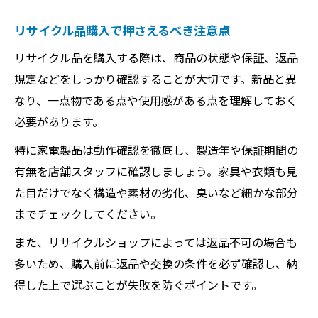
リサイクル品購入で押さえるべき注意点
リサイクル品を購入する際は、商品の状態や保証、返品
規定などをしっかり確認することが大切です。新品と異
なり、一点物である点や使用感がある点を理解しておく
必要があります。
特に家電製品は動作確認を徹底し、製造年や保証期間の
有無を店舗スタッフに確認しましょう。家具や衣類も見
た目だけでなく構造や素材の劣化、臭いなど細かな部分
までチェックしてください。
また、リサイクルショップによっては返品不可の場合も
多いため、購入前に返品や交換の条件を必ず確認し、納
得した上で選ぶことが失敗を防ぐポイントです。