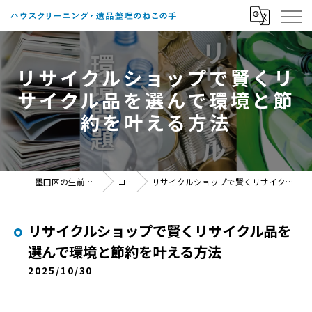
リサイクルショップで賢くリ
サイクル品を選んで環境と節
約を叶える方法
墨田区の生前整理ならねこの手
コラム
リサイクルショップで賢くリサイクル品を選んで環境と節約を叶える方法
リサイクルショップで賢くリサイクル品を
選んで環境と節約を叶える方法
2025/10/30