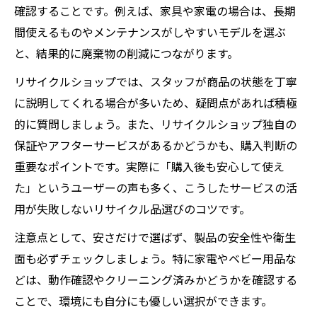
確認することです。例えば、家具や家電の場合は、長期
間使えるものやメンテナンスがしやすいモデルを選ぶ
と、結果的に廃棄物の削減につながります。
リサイクルショップでは、スタッフが商品の状態を丁寧
に説明してくれる場合が多いため、疑問点があれば積極
的に質問しましょう。また、リサイクルショップ独自の
保証やアフターサービスがあるかどうかも、購入判断の
重要なポイントです。実際に「購入後も安心して使え
た」というユーザーの声も多く、こうしたサービスの活
用が失敗しないリサイクル品選びのコツです。
注意点として、安さだけで選ばず、製品の安全性や衛生
面も必ずチェックしましょう。特に家電やベビー用品な
どは、動作確認やクリーニング済みかどうかを確認する
ことで、環境にも自分にも優しい選択ができます。