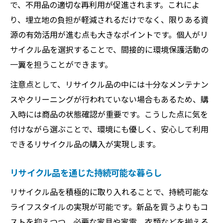
で、不用品の適切な再利用が促進されます。これによ
り、埋立地の負担が軽減されるだけでなく、限りある資
源の有効活用が進む点も大きなポイントです。個人がリ
サイクル品を選択することで、間接的に環境保護活動の
一翼を担うことができます。
注意点として、リサイクル品の中には十分なメンテナン
スやクリーニングが行われていない場合もあるため、購
入時には商品の状態確認が重要です。こうした点に気を
付けながら選ぶことで、環境にも優しく、安心して利用
できるリサイクル品の購入が実現します。
リサイクル品を通じた持続可能な暮らし
リサイクル品を積極的に取り入れることで、持続可能な
ライフスタイルの実現が可能です。新品を買うよりもコ
ストを抑えつつ、必要な家具や家電、衣類などを揃える