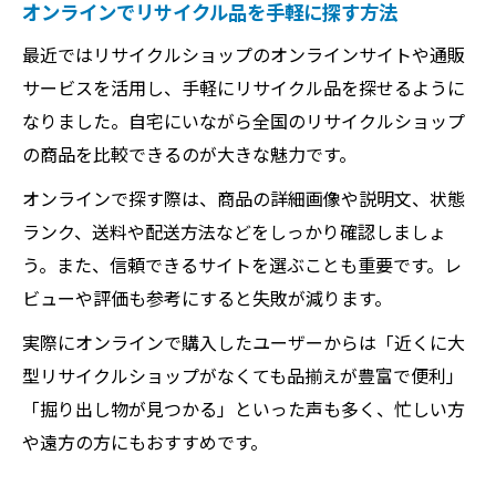
オンラインでリサイクル品を手軽に探す方法
最近ではリサイクルショップのオンラインサイトや通販
サービスを活用し、手軽にリサイクル品を探せるように
なりました。自宅にいながら全国のリサイクルショップ
の商品を比較できるのが大きな魅力です。
オンラインで探す際は、商品の詳細画像や説明文、状態
ランク、送料や配送方法などをしっかり確認しましょ
う。また、信頼できるサイトを選ぶことも重要です。レ
ビューや評価も参考にすると失敗が減ります。
実際にオンラインで購入したユーザーからは「近くに大
型リサイクルショップがなくても品揃えが豊富で便利」
「掘り出し物が見つかる」といった声も多く、忙しい方
や遠方の方にもおすすめです。