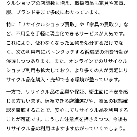
クルショップの店舗数も増え、取扱商品も家具や家電、
服、ブランド品まで多岐にわたっています。
特に「リサイクルショップ買取」や「家具の買取り」な
ど、不用品を手軽に現金化できるサービスが人気です。
これにより、使わなくなった品物を処分するだけでな
く、次の利用者にバトンタッチする循環型の消費行動が
浸透しつつあります。また、オンラインでのリサイクル
ショップ利用も拡大しており、より多くの人が気軽にリ
サイクル品を購入・売却できる環境が整っています。
一方で、リサイクル品の品質や保証、衛生面に不安を感
じる方もいます。信頼できる店舗選びや、商品の状態確
認を徹底することで、安心してリサイクル品を利用する
ことが可能です。こうした注意点を押さえつつ、今後も
リサイクル品の利用はますます広がっていくでしょう。