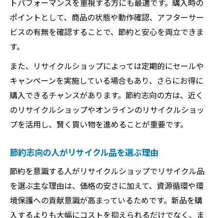
トパフォーマンスを重視する方にも最適です。購入時の
ポイントとして、商品の状態や動作確認、アフターサー
ビスの有無を確認することで、節約と安心を両立できま
す。
また、リサイクルショップによっては定期的にセールや
キャンペーンを実施している場合もあり、さらにお得に
購入できるチャンスがあります。節約志向の方は、近く
のリサイクルショップやオンラインのリサイクルショッ
プを活用し、賢く買い物を進めることが重要です。
節約志向の人がリサイクル品を選ぶ理由
節約を意識する人がリサイクルショップでリサイクル品
を選ぶ主な理由は、価格の安さに加えて、資源循環や環
境保護への貢献意識が高まっているためです。新品を購
入するよりも大幅にコストを抑えられるだけでなく、ま