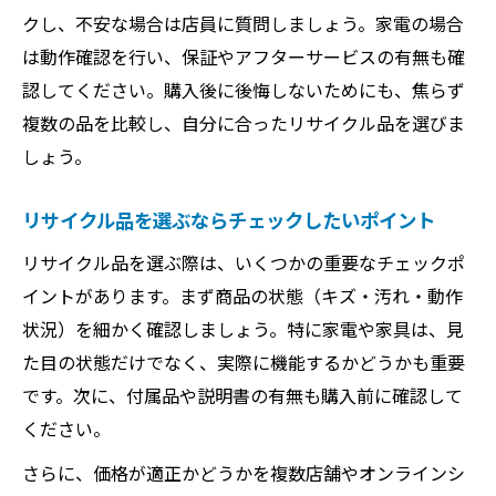
クし、不安な場合は店員に質問しましょう。家電の場合
は動作確認を行い、保証やアフターサービスの有無も確
認してください。購入後に後悔しないためにも、焦らず
複数の品を比較し、自分に合ったリサイクル品を選びま
しょう。
リサイクル品を選ぶならチェックしたいポイント
リサイクル品を選ぶ際は、いくつかの重要なチェックポ
イントがあります。まず商品の状態（キズ・汚れ・動作
状況）を細かく確認しましょう。特に家電や家具は、見
た目の状態だけでなく、実際に機能するかどうかも重要
です。次に、付属品や説明書の有無も購入前に確認して
ください。
さらに、価格が適正かどうかを複数店舗やオンラインシ