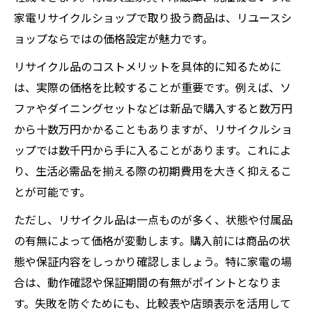
家電リサイクルショップで取り扱う商品は、リユースシ
ョップならではの価格設定が魅力です。
リサイクル品のコストメリットを具体的に知るために
は、実際の価格を比較することが重要です。例えば、ソ
ファやダイニングセットなどは新品で購入すると数万円
から十数万円かかることもありますが、リサイクルショ
ップでは数千円から手に入ることがあります。これによ
り、生活必需品を揃える際の初期費用を大きく抑えるこ
とが可能です。
ただし、リサイクル品は一点ものが多く、状態や付属品
の有無によって価格が変動します。購入前には商品の状
態や保証内容をしっかり確認しましょう。特に家電の場
合は、動作確認や保証期間の有無がポイントとなりま
す。失敗を防ぐためにも、比較表や店頭表示を活用して