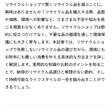
リサイクルショップで賢くリサイクル品を選ぶことに、
興味はありませんか？リサイクル品を購入する際、品質
や価格、環境への影響など、さまざまな不安や悩みを感
じる場面も少なくありません。リサイクルショップは節
約に役立つだけでなく、不要な品の循環を通して環境保
護にも大きく寄与します。本記事では、リサイクルショ
ップで失敗しないリサイクル品の選び方から、環境にも
お財布にも優しい消費を叶える具体的な方法までを詳し
く解説します。実用的な知識や比較のポイントを知るこ
とで、納得のリサイクル品選びと無理のない節約、そし
て持続可能なライフスタイルの一歩を踏み出すことがで
きるでしょう。