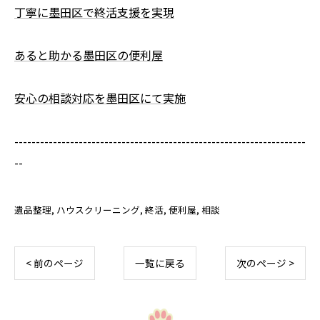
丁寧に墨田区で終活支援を実現
あると助かる墨田区の便利屋
安心の相談対応を墨田区にて実施
--------------------------------------------------------------------
--
遺品整理
ハウスクリーニング
終活
便利屋
相談
< 前のページ
一覧に戻る
次のページ >