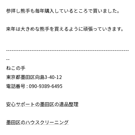
参拝し熊手も毎年購入しているところで買いました。
来年は大きめな熊手を買えるように頑張っていきます。
--------------------------------------------------------------------
--
ねこの手
東京都墨田区向島3-40-12
電話番号 :
090-9389-6495
安心サポートの墨田区の遺品整理
墨田区のハウスクリーニング