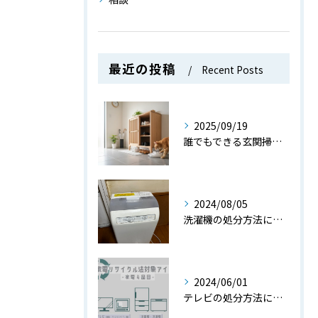
最近の投稿
Recent Posts
2025/09/19
誰でもできる玄関掃除の基本術
2024/08/05
洗濯機の処分方法について
2024/06/01
テレビの処分方法について