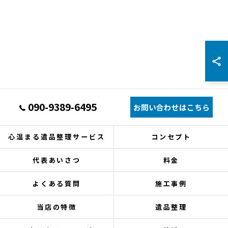
090-9389-6495
お問い合わせはこちら
心温まる遺品整理サービス
コンセプト
代表あいさつ
料金
よくある質問
施工事例
当店の特徴
遺品整理