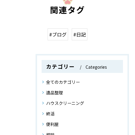
関連タグ
#ブログ
#日記
カテゴリー
Categories
全てのカテゴリー
遺品整理
ハウスクリーニング
終活
便利屋
相談